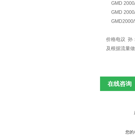
GM
D 2000
GM
D 2000
GM
D2000/
价格电议 孙
及根据流量做
在线咨询
您的