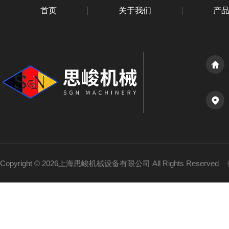
首页
关于我们
产
Copyright © 2026上海思峻机械设备有限公司 All Rights Reserved