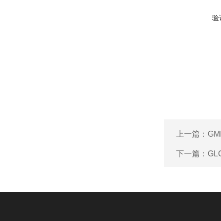
验
上一篇：
G
下一篇：
GL