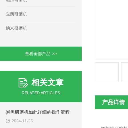
医药研磨机
纳米研磨机
查看全部产品 >>
相关文章
RELATED ARTICLES
产品详情
炭黑研磨机如此详细的操作流程
2024-11-25