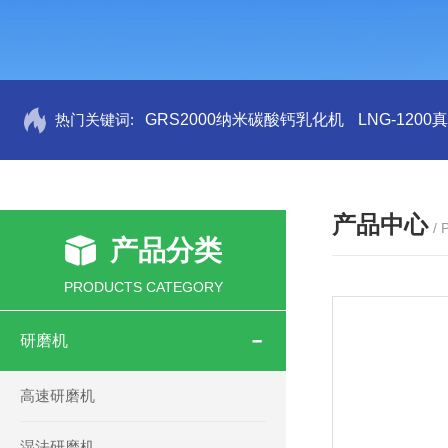
热门关键词:
GRS2000纳米碳酸钙乳化机
LNG-120
产品中心
/
产品分类
PRODUCTS CATEGORY
研磨机
高速研磨机
湿法研磨机