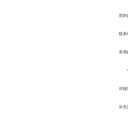
您的
联系
常用
详细
补充