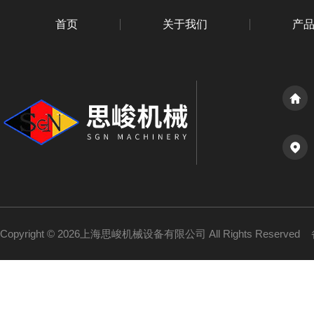
首页
关于我们
产
Copyright © 2026上海思峻机械设备有限公司 All Rights Reserved