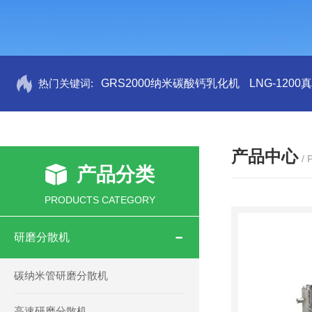
热门关键词:
GRS2000纳米碳酸钙乳化机
LNG-120
产品中心
/
产品分类
PRODUCTS CATEGORY
研磨分散机
碳纳米管研磨分散机
高速研磨分散机