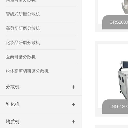
管线式研磨分散机
GRS20
高剪切研磨分散机
化妆品研磨分散机
医药研磨分散机
粉体高剪切研磨分散机
分散机
乳化机
LNG-1
均质机