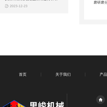
2023-12-23
首页
关于我们
产