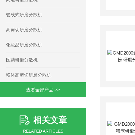
管线式研磨分散机
高剪切研磨分散机
化妆品研磨分散机
医药研磨分散机
粉体高剪切研磨分散机
查看全部产品 >>
相关文章
RELATED ARTICLES