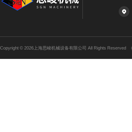
Copyright © 2026上海思峻机械设备有限公司 All Rights Reserved