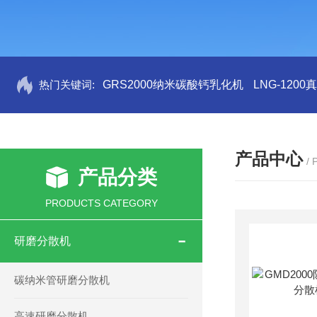
热门关键词:
GRS2000纳米碳酸钙乳化机
LNG-120
产品中心
/
产品分类
PRODUCTS CATEGORY
研磨分散机
碳纳米管研磨分散机
高速研磨分散机