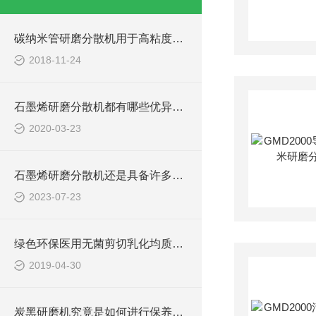
碳纳米管研磨分散机用于高粘度的场合
2018-11-24
石墨烯研磨分散机都有哪些优异的性能呢？
2020-03-23
石墨烯研磨分散机还是具备许多优势的
2023-07-23
绿色环保医用无菌剪切乳化均质机的挑选要点
2019-04-30
炭黑研磨机究竟是如何进行保养的呢？