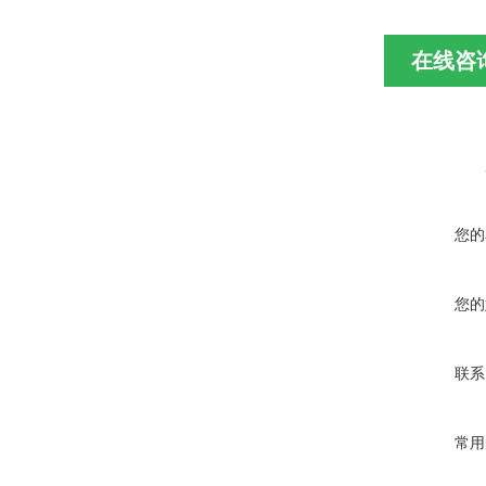
在线咨
您的
您的
联系
常用