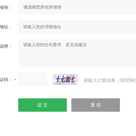
省份：
地址：
说明：
证码：
请输入计算结果（填写阿