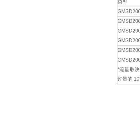
类型
GMSD
200
GMSD
200
GMSD
20
GMSD
20
GMSD
20
GMSD
20
*流量取
许量的
1