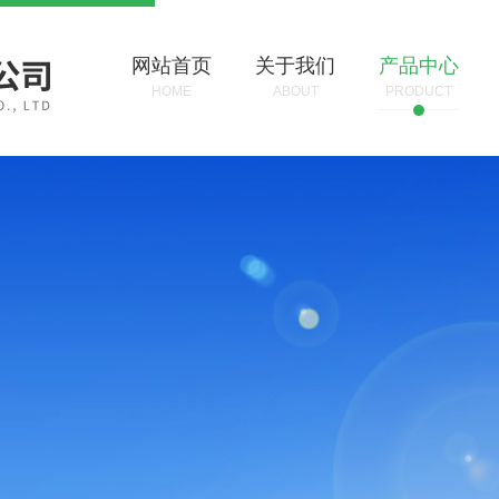
网站首页
关于我们
产品中心
HOME
ABOUT
PRODUCT