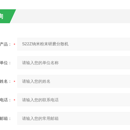
询
产品：
单位：
姓名：
电话：
邮箱：