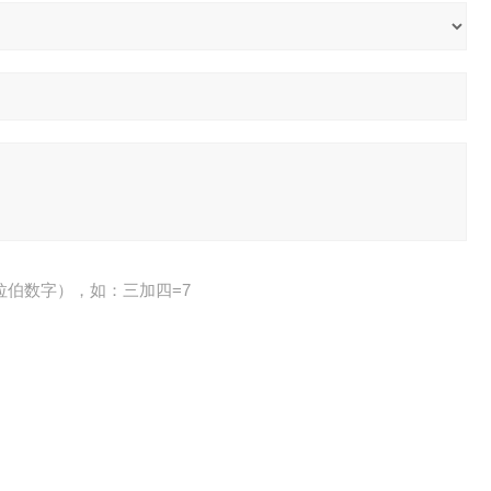
拉伯数字），如：三加四=7