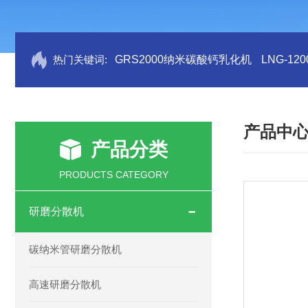
热门关键词:
GRS2000纳米碳酸钙乳化机
LNG-1
产品中
产品分类
PRODUCTS CATEGORY
研磨分散机
碳纳米管研磨分散机
高速研磨分散机