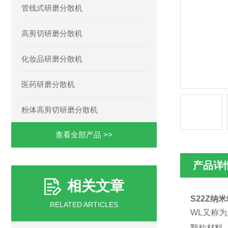
管线式研磨分散机
高剪切研磨分散机
化妆品研磨分散机
医药研磨分散机
粉体高剪切研磨分散机
查看全部产品 >>
产品详
相关文章
S22Z纳
RELATED ARTICLES
WL又称
颗粒材料