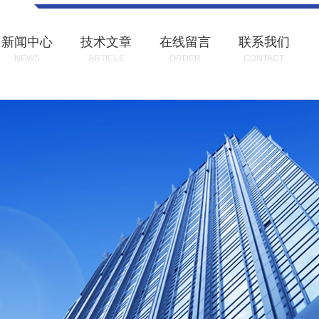
新闻中心
技术文章
在线留言
联系我们
NEWS
ARTICLE
ORDER
CONTACT