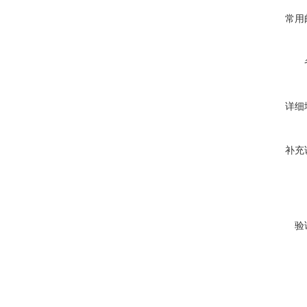
常用
详细
补充
验