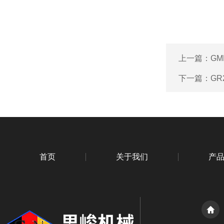
上一篇：
G
下一篇：
GR
首页
关于我们
产