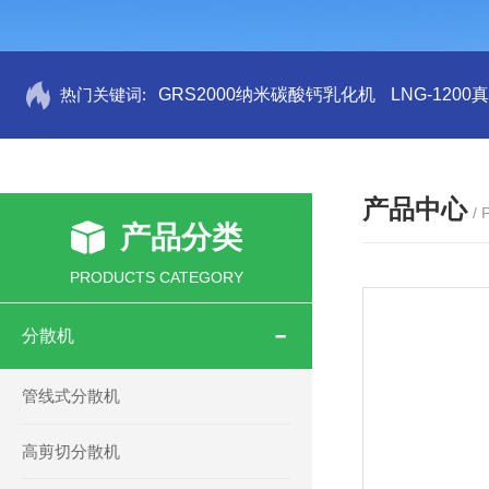
热门关键词:
GRS2000纳米碳酸钙乳化机
LNG-120
产品中心
/
产品分类
PRODUCTS CATEGORY
分散机
管线式分散机
高剪切分散机