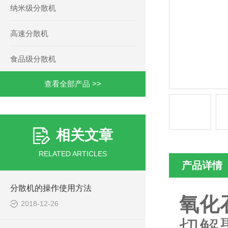
纳米级分散机
高速分散机
食品级分散机
查看全部产品 >>
相关文章
RELATED ARTICLES
产品详情
分散机的操作使用方法
氧化
2018-12-26
切解