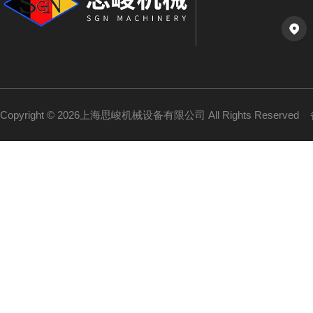
Copyright © 2026上海思峻机械设备有限公司 All Rights Reserved