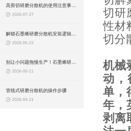
高剪切研磨分散机的使用注意事项有哪些？
切研
2026-07-27
性材
解锁石墨烯研磨分散机安装逻辑：从准备到调试，步骤拆解超清晰
切分
2026-05-23
机械
别让小问题拖慢生产！石墨烯研磨分散机常见问题，破解攻略来了
2026-05-21
动，
单，
管线式研磨分散机的操作步骤
2026-04-21
年，
剥离