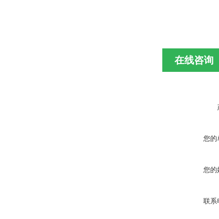
在线咨询
您的
您的
联系