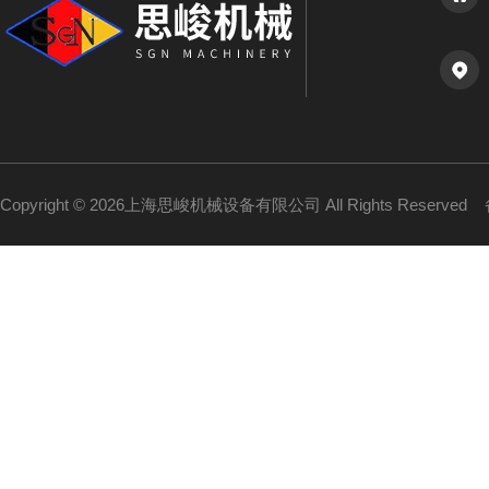
Copyright © 2026上海思峻机械设备有限公司 All Rights Reserved