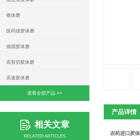
锥体磨
医药级胶体磨
德国胶体磨
高剪切胶体磨
高速胶体磨
查看全部产品 >>
产品详情
相关文章
农药进口胶体
RELATED ARTICLES