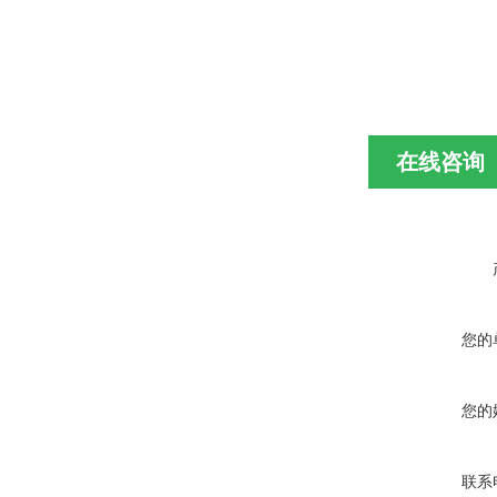
在线咨询
您的
您的
联系