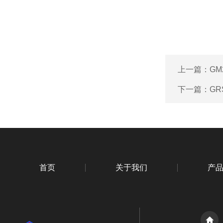
上一篇：
GM
下一篇：
GR
首页
关于我们
产