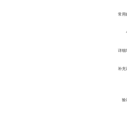
常用
详细
补充
验