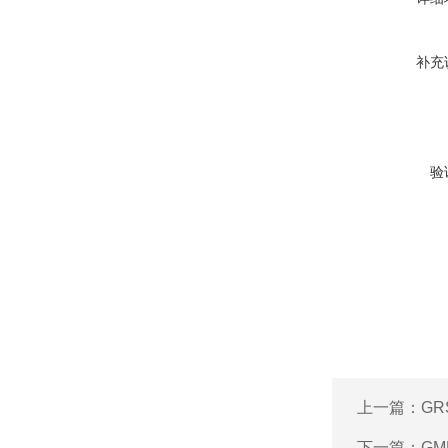
补充
验
上一篇：
GR
下一篇：
GM