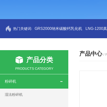
热门关键词:
GRS2000纳米碳酸钙乳化机
LNG-120
产品中心
/
产品分类
PRODUCTS CATEGORY
粉碎机
湿法粉碎机