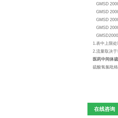
GM
SD 200
GM
SD 200
GM
SD 200
GM
SD 200
GM
SD2000
1.表中上限
2.流量取决
医药中间体
硫酸氢氯吡格
在线咨询