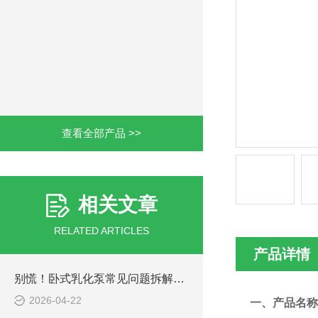
查看全部产品 >>
相关文章
RELATED ARTICLES
产品详情
别慌！卧式乳化泵常见问题拆解，解决方法全在这里
2026-04-22
一、产品名称