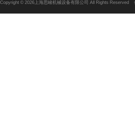
Copyright © 2026上海思峻机械设备有限公司 All Rights Reserved