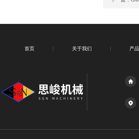
首页
关于我们
产