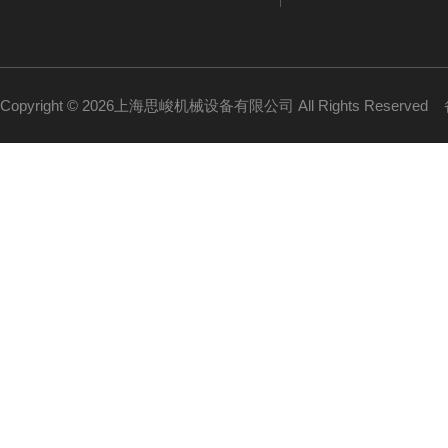
Copyright © 2026上海思峻机械设备有限公司 All Rights Reserved