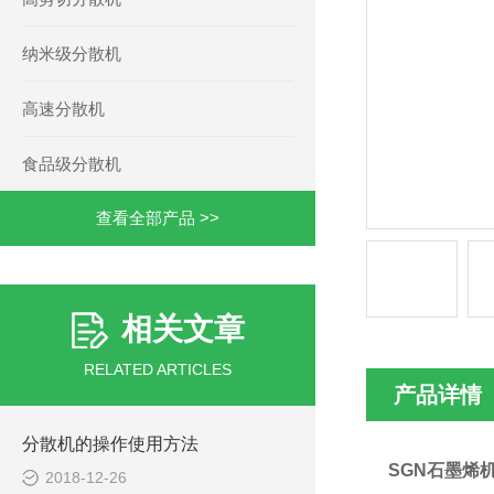
纳米级分散机
高速分散机
食品级分散机
查看全部产品 >>
相关文章
RELATED ARTICLES
产品详情
分散机的操作使用方法
SGN石墨烯
2018-12-26