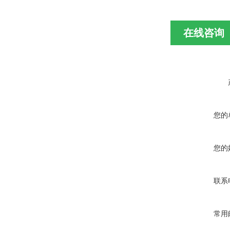
在线咨询
您的
您的
联系
常用