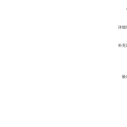
详细
补充
验