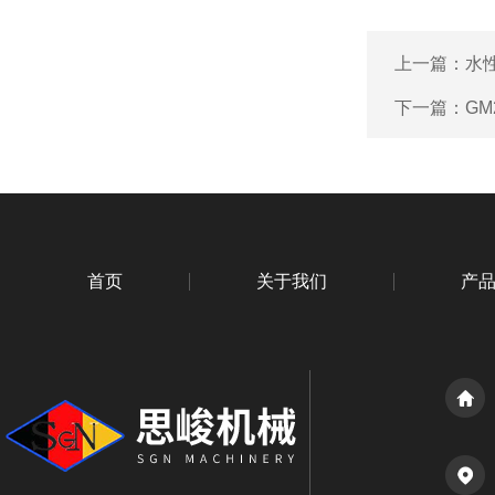
上一篇：
水
下一篇：
GM
首页
关于我们
产