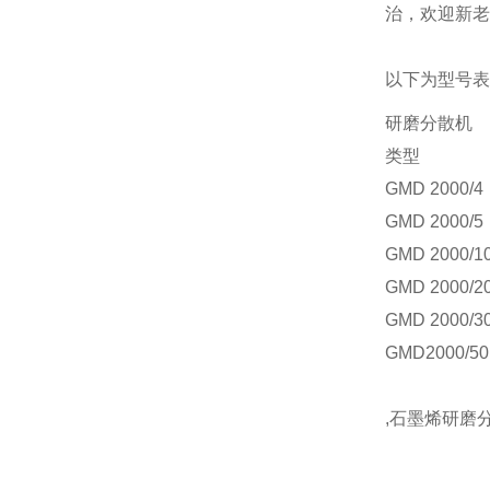
治，欢迎新老
以下为型号表
研磨分散机
类型
GMD 2000/4
GMD 2000/5
GMD 2000/1
GMD 2000/2
GMD 2000/3
GMD2000/50
,石墨烯研磨