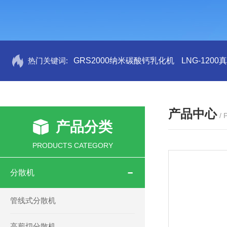
热门关键词:
GRS2000纳米碳酸钙乳化机
LNG-120
产品中心
/
产品分类
PRODUCTS CATEGORY
分散机
管线式分散机
高剪切分散机