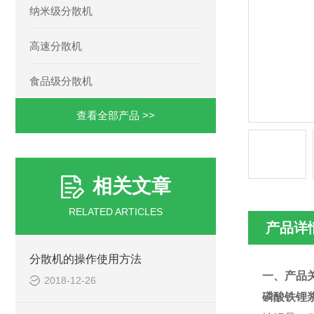
纳米级分散机
高速分散机
食品级分散机
查看全部产品 >>
相关文章
RELATED ARTICLES
产品详
分散机的操作使用方法
一、产品
2018-12-26
磷酸铁锂