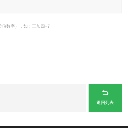
拉伯数字），如：三加四=7
返回列表