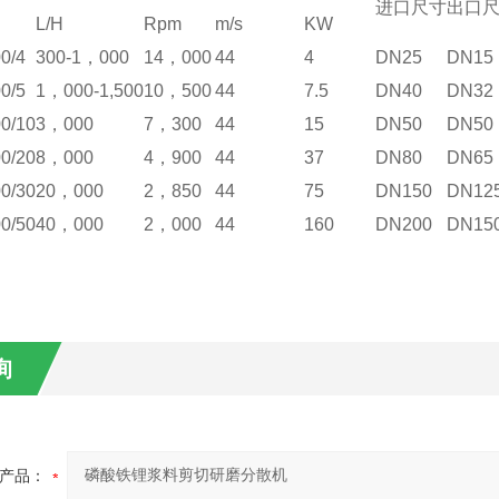
进口尺寸
出口
L/H
Rpm
m/s
KW
0/4
300-1，000
14，000
44
4
DN25
DN15
0/5
1，000-1,500
10，500
44
7.5
DN40
DN32
0/10
3，000
7，300
44
15
DN50
DN50
0/20
8，000
4，900
44
37
DN80
DN65
0/30
20，000
2，850
44
75
DN150
DN12
0/50
40，000
2，000
44
160
DN200
DN15
询
产品：