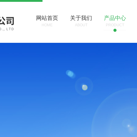
网站首页
关于我们
产品中心
HOME
ABOUT
PRODUCT