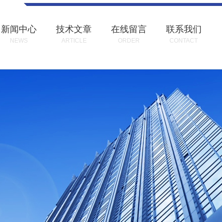
新闻中心
技术文章
在线留言
联系我们
NEWS
ARTICLE
ORDER
CONTACT