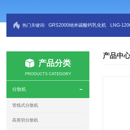
热门关键词:
GRS2000纳米碳酸钙乳化机
LNG-1
产品中
产品分类
PRODUCTS CATEGORY
分散机
管线式分散机
高剪切分散机