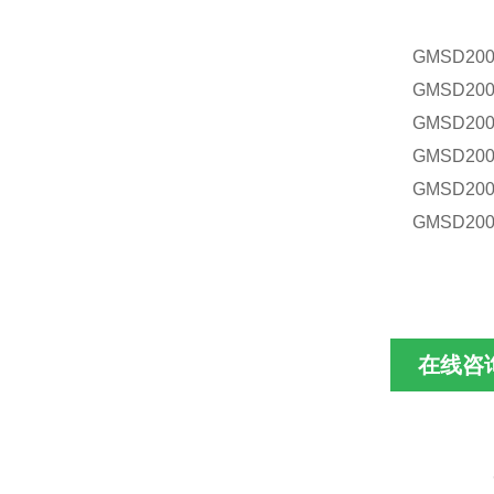
GMSD200
GMSD200
GMSD200
GMSD200
GMSD200
GMSD200
在线咨