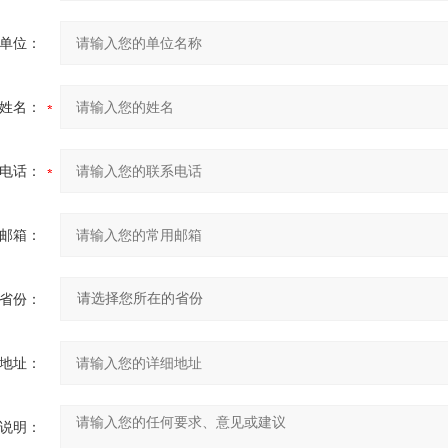
单位：
姓名：
电话：
邮箱：
省份：
地址：
说明：