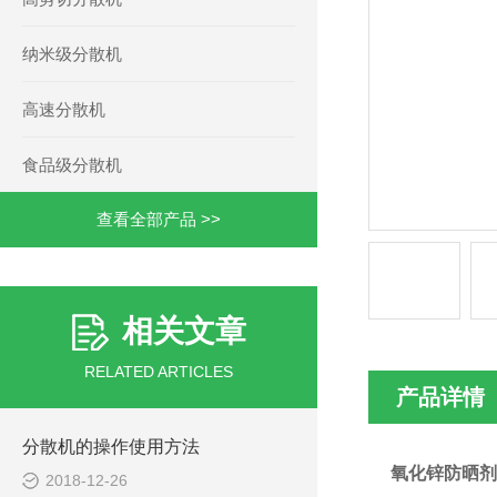
纳米级分散机
高速分散机
食品级分散机
查看全部产品 >>
相关文章
RELATED ARTICLES
产品详情
分散机的操作使用方法
氧化锌防晒
2018-12-26