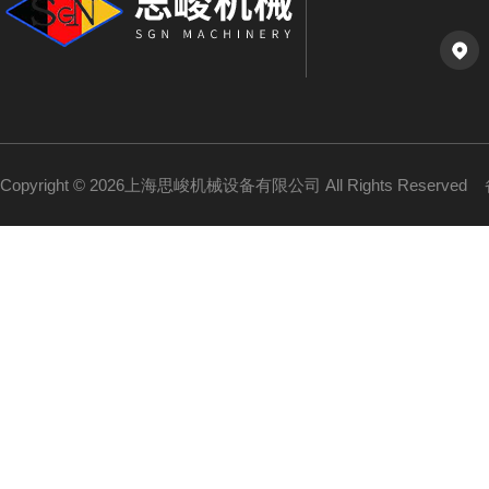
Copyright © 2026上海思峻机械设备有限公司 All Rights Reserved