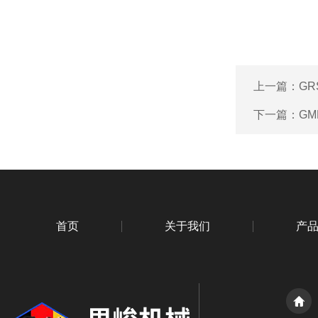
上一篇：
GR
下一篇：
GM
首页
关于我们
产