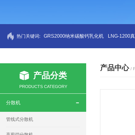
热门关键词:
GRS2000纳米碳酸钙乳化机
LNG-120
产品中心
/
产品分类
PRODUCTS CATEGORY
分散机
管线式分散机
高剪切分散机