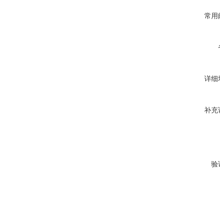
常用
详细
补充
验