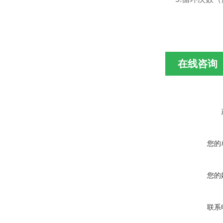
在线咨询
您的
您的
联系