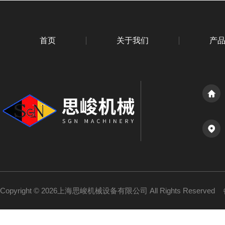
首页
关于我们
产
Copyright © 2026上海思峻机械设备有限公司 All Rights Reserved