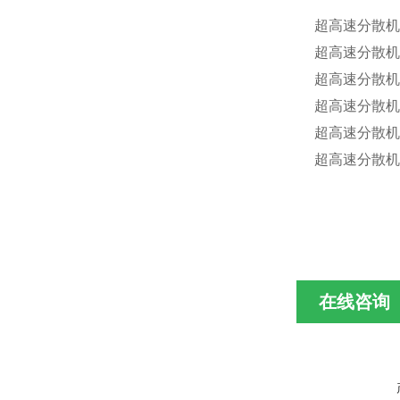
超高速分散机
超高速分散机
超高速分散机电源
超高速分散机材质
超高速分散机
超高速分散机
在线咨询