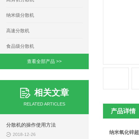
纳米级分散机
高速分散机
食品级分散机
查看全部产品 >>
相关文章
RELATED ARTICLES
产品详情
分散机的操作使用方法
纳米氧化锌超
2018-12-26