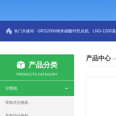
热门关键词:
GRS2000纳米碳酸钙乳化机
LNG-120
产品中心
/
产品分类
PRODUCTS CATEGORY
分散机
管线式分散机
高剪切分散机