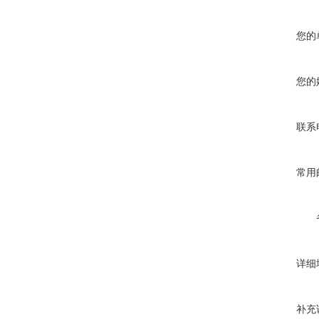
您的
您的
联系
常用
详细
补充