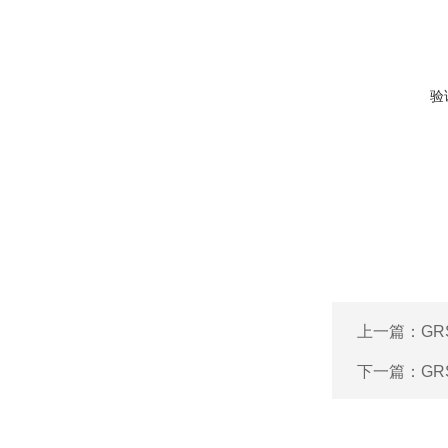
验
上一篇：
GR
下一篇：
GR