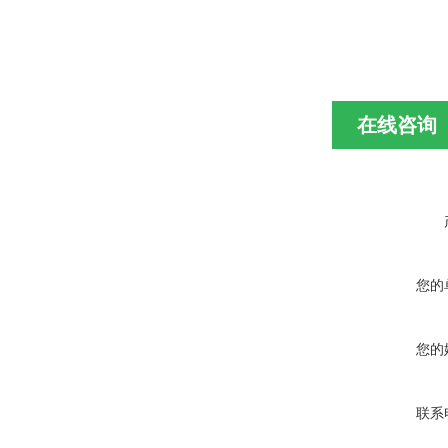
在线咨询
您的
您的
联系