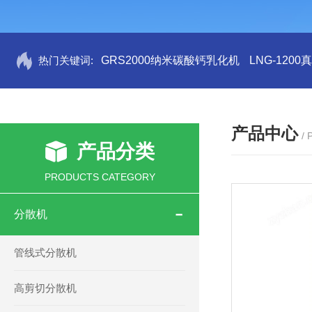
热门关键词:
GRS2000纳米碳酸钙乳化机
LNG-120
产品中心
/
产品分类
PRODUCTS CATEGORY
分散机
管线式分散机
高剪切分散机