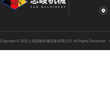
Copyright © 2026上海思峻机械设备有限公司 All Rights Reserved