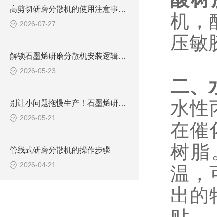
高剪切研磨分散机的使用注意事项有哪些？
机，
2026-07-27
压敏
解锁石墨烯研磨分散机安装逻辑：从准备到调试，步骤拆解超清晰
2026-05-23
二、
水性
别让小问题拖慢生产！石墨烯研磨分散机常见问题，破解攻略来了
2026-05-21
在催
树脂
管线式研磨分散机的操作步骤
2026-04-21
温，
出的