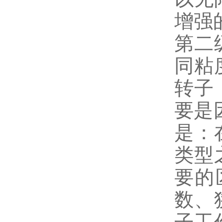
增强
第二
同粘
转子
要是
是：
类型
要的
数、
子工