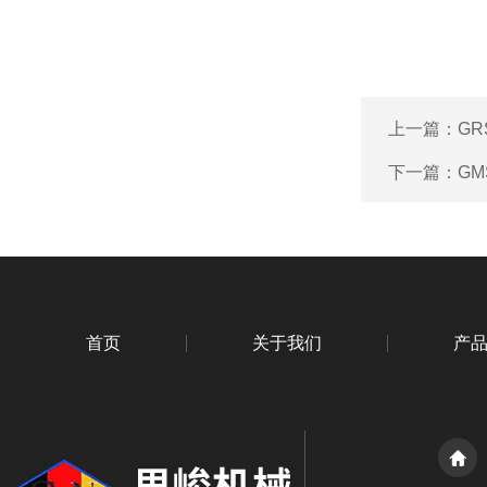
上一篇：
GR
下一篇：
GM
首页
关于我们
产