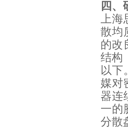
四、
上海
散均
的改
结构
以下
媒对
器连
一的
分散