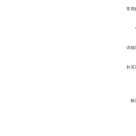
常用
详细
补充
验