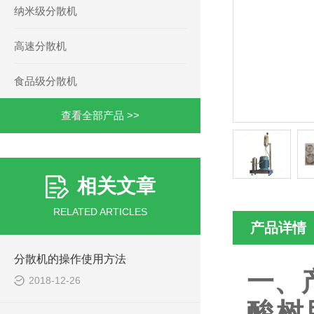
纳米级分散机
高速分散机
食品级分散机
查看全部产品 >>
相关文章
RELATED ARTICLES
产品详情
分散机的操作使用方法
一、
2018-12-26
酸树