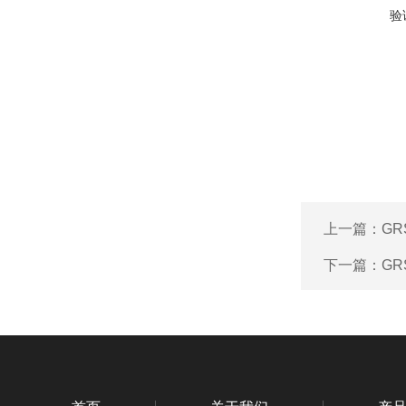
验
上一篇：
GR
下一篇：
GR