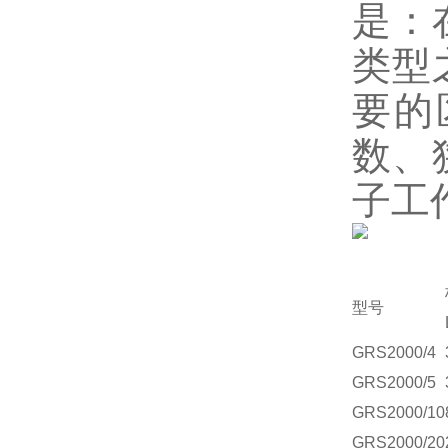
是：
类型
要的
数、
子工
型号
GRS
2000/4
GRS
2000/5
GRS
2000/10
GRS
2000/20