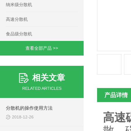
纳米级分散机
高速分散机
食品级分散机
查看全部产品 >>
相关文章
RELATED ARTICLES
产品详情
分散机的操作使用方法
高速
2018-12-26
散