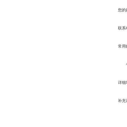
您的
联系
常用
详细
补充