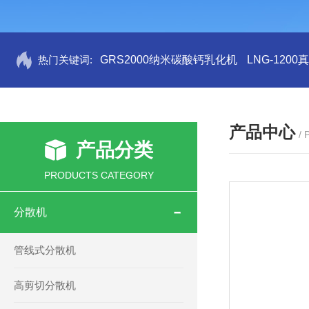
热门关键词:
GRS2000纳米碳酸钙乳化机
LNG-120
产品中心
/
产品分类
PRODUCTS CATEGORY
分散机
管线式分散机
高剪切分散机