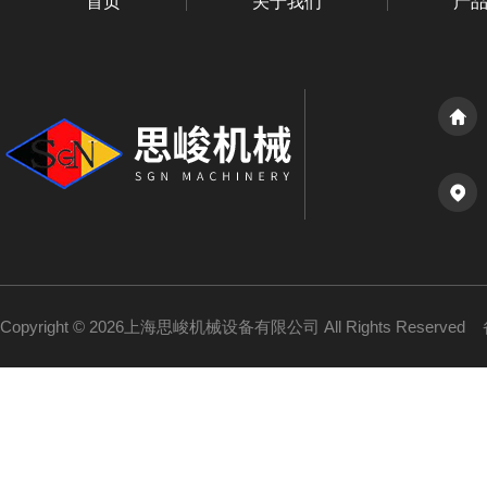
首页
关于我们
产
Copyright © 2026上海思峻机械设备有限公司 All Rights Reserved