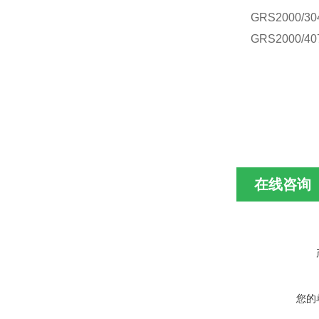
GRS
2000/30
GRS
2000/40
在线咨询
您的