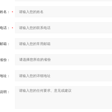
姓名：
电话：
邮箱：
省份：
地址：
说明：