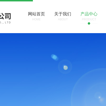
网站首页
关于我们
产品中心
HOME
ABOUT
PRODUCT