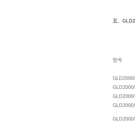
五、GLD
型号
GLD2000/
GLD2000/
GLD2000/
GLD2000/
GLD2000/