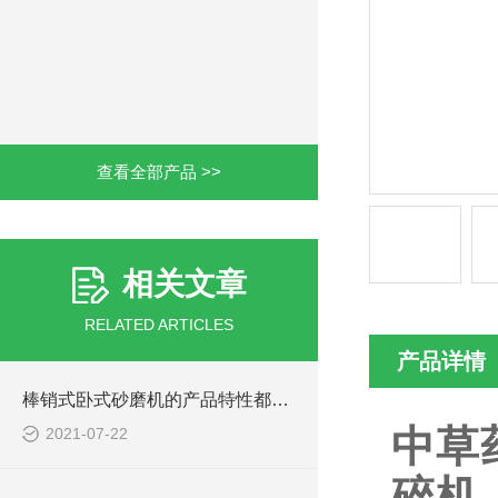
查看全部产品 >>
相关文章
RELATED ARTICLES
产品详情
棒销式卧式砂磨机的产品特性都有哪些？
中草
2021-07-22
碎机