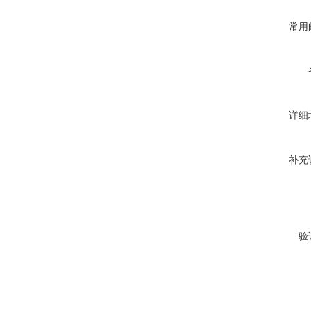
常用
详细
补充
验