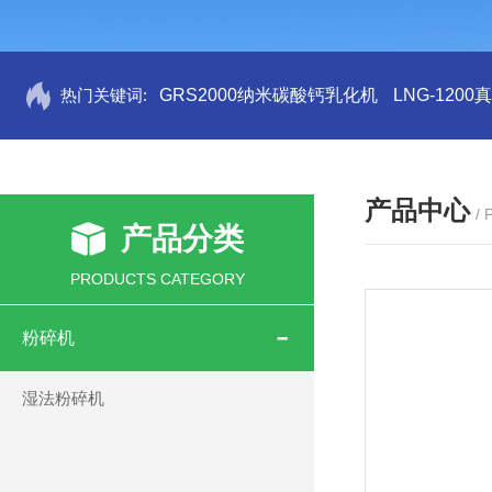
热门关键词:
GRS2000纳米碳酸钙乳化机
LNG-120
产品中心
/
产品分类
PRODUCTS CATEGORY
粉碎机
湿法粉碎机