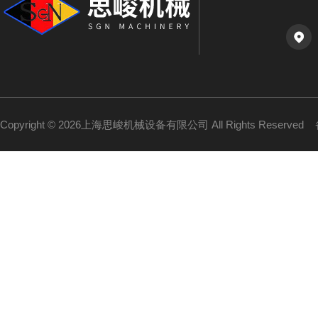
Copyright © 2026上海思峻机械设备有限公司 All Rights Reserved