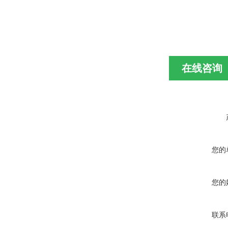
在线咨询
您的
您的
联系