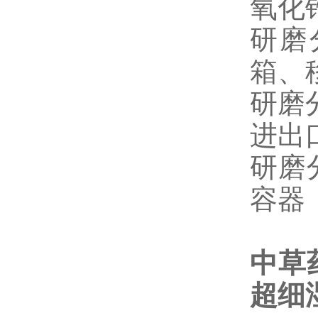
氧化
研磨
箱、
研磨
进出
研磨
容器
中草
超细