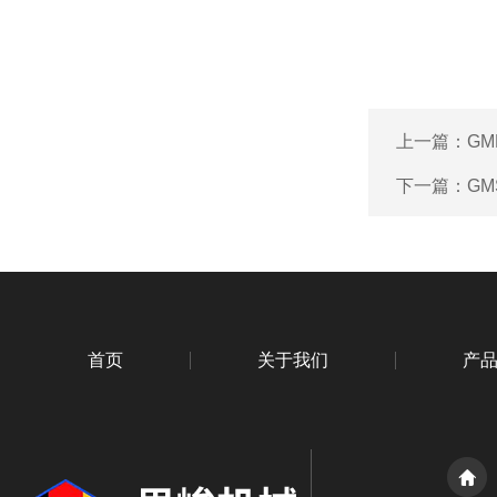
上一篇：
GM
下一篇：
GM
首页
关于我们
产