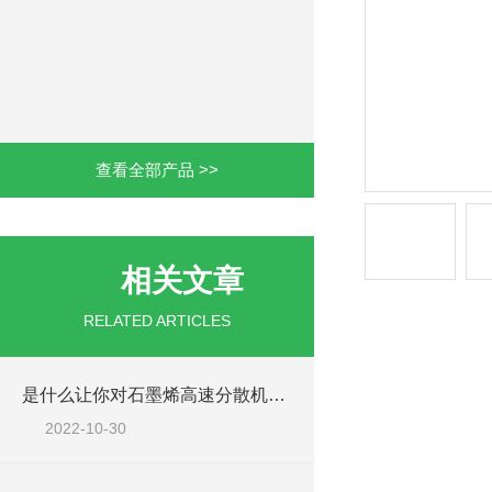
查看全部产品 >>
相关文章
RELATED ARTICLES
是什么让你对石墨烯高速分散机如此看好的
2022-10-30