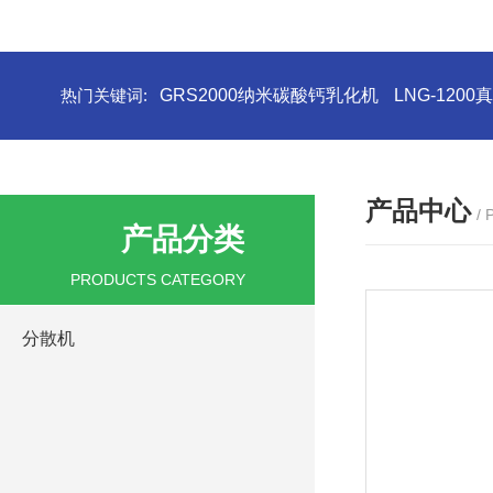
热门关键词:
GRS2000纳米碳酸钙乳化机
LNG-120
产品中心
/
产品分类
PRODUCTS CATEGORY
分散机