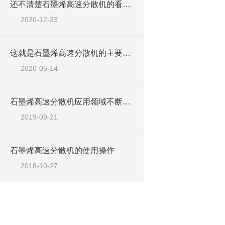
还不清楚石墨烯高速分散机的看这里！
2020-12-23
这就是石墨烯高速分散机的主要性能！
2020-05-14
石墨烯高速分散机应用领域不断扩大
2019-09-21
石墨烯高速分散机的使用操作
2018-10-27