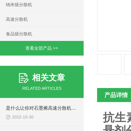
纳米级分散机
高速分散机
食品级分散机
查看全部产品 >>
相关文章
RELATED ARTICLES
产品详情
是什么让你对石墨烯高速分散机如此看好的
抗生
2022-10-30
悬剂