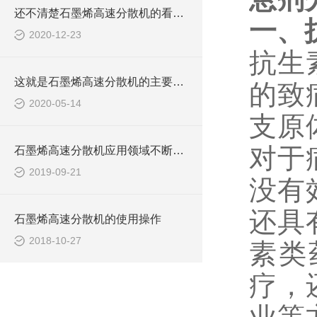
还不清楚石墨烯高速分散机的看这里！
一、
2020-12-23
抗生
这就是石墨烯高速分散机的主要性能！
的致
2020-05-14
支原
对于
石墨烯高速分散机应用领域不断扩大
2019-09-21
没有
还具
石墨烯高速分散机的使用操作
2018-10-27
素类
疗，