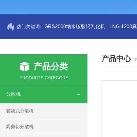
热门关键词:
GRS2000纳米碳酸钙乳化机
LNG-120
产品中心
/
产品分类
PRODUCTS CATEGORY
分散机
管线式分散机
高剪切分散机