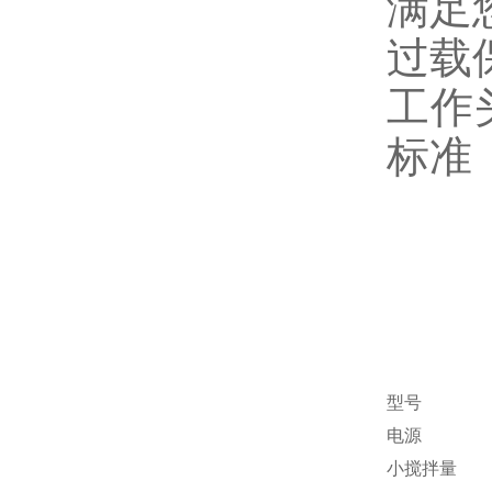
满足
过载
工作
标准
型号
电源
小搅拌量