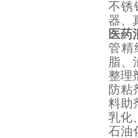
不锈
器、
医药
管精
脂、
整理
防粘
料助
乳化
石油