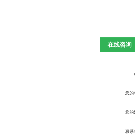
在线咨询
您的
您的
联系