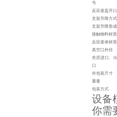
号
反应釜盖开口
支架升降方式
支架升降形成
接触物料材质
反应釜体材质
真空口外径
夹层进口、
口
外包装尺寸
重量
包装方式
设备
你需