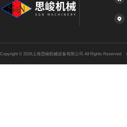
Copyright © 2026上海思峻机械设备有限公司 All Rights Reserved