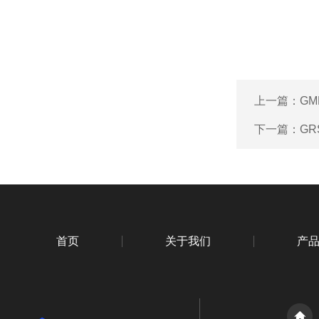
上一篇：
GM
下一篇：
GR
首页
关于我们
产