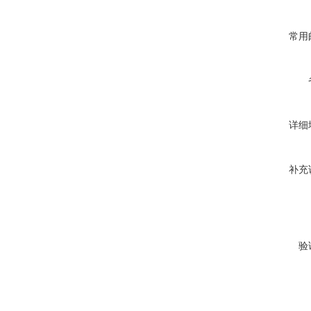
常用
详细
补充
验