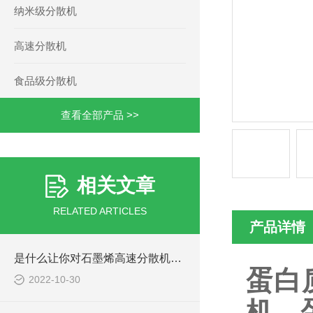
纳米级分散机
高速分散机
食品级分散机
查看全部产品 >>
相关文章
RELATED ARTICLES
产品详情
是什么让你对石墨烯高速分散机如此看好的
蛋白
2022-10-30
机，