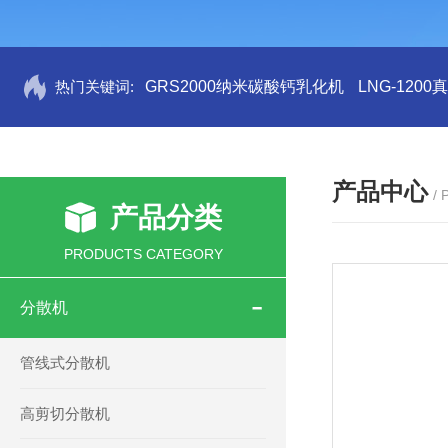
热门关键词:
GRS2000纳米碳酸钙乳化机
LNG-120
产品中心
/
产品分类
PRODUCTS CATEGORY
分散机
管线式分散机
高剪切分散机