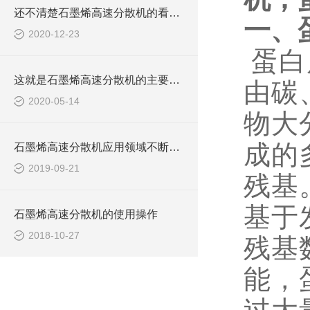
还不清楚石墨烯高速分散机的看这里！
一、
2020-12-23
蛋白
这就是石墨烯高速分散机的主要性能！
由碳
2020-05-14
物大
成的
石墨烯高速分散机应用领域不断扩大
2019-09-21
残基
基于
石墨烯高速分散机的使用操作
2018-10-27
残基
能，