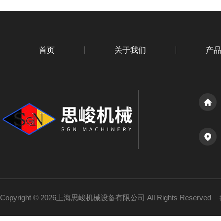
首页
关于我们
产
Copyright © 2026上海思峻机械设备有限公司 All Rights Reserved