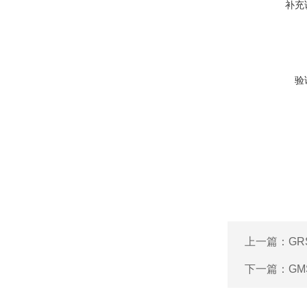
补充
验
上一篇：
GR
下一篇：
GM