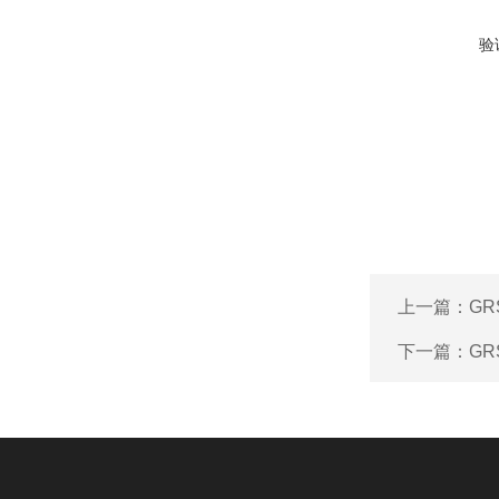
验
上一篇：
G
下一篇：
GR