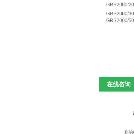
GRS
2000/20
GRS
2000/30
GRS
2000/50
在线咨询
您的