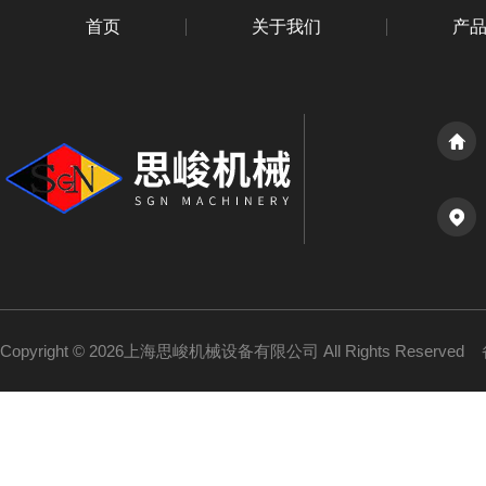
首页
关于我们
产
Copyright © 2026上海思峻机械设备有限公司 All Rights Reserved