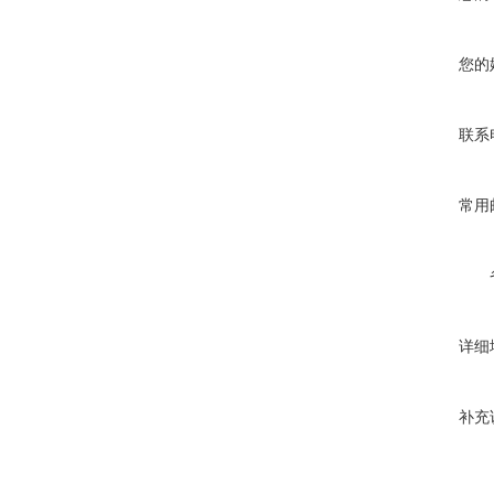
您的
联系
常用
详细
补充