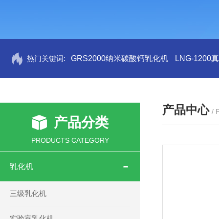
热门关键词:
GRS2000纳米碳酸钙乳化机
LNG-120
产品中心
/
产品分类
PRODUCTS CATEGORY
乳化机
三级乳化机
实验室乳化机