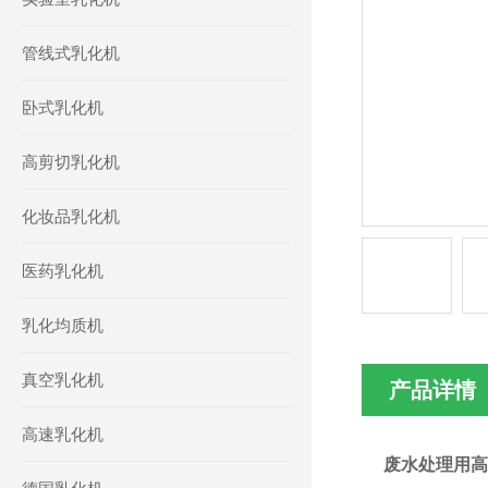
管线式乳化机
卧式乳化机
高剪切乳化机
化妆品乳化机
医药乳化机
乳化均质机
真空乳化机
产品详情
高速乳化机
废水处理用高