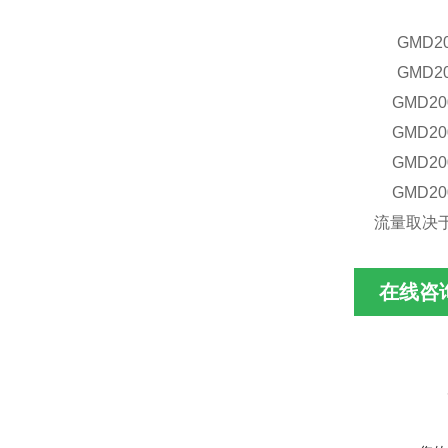
GMD
2
GMD
2
GMD
20
GMD
20
GMD
20
GMD
20
流量取决
在线咨