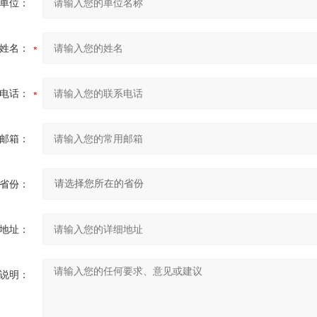
单位：
姓名：
电话：
邮箱：
省份：
地址：
说明：