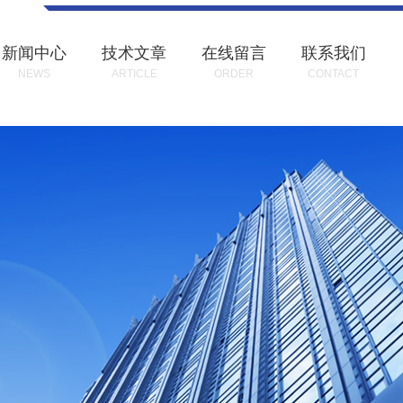
新闻中心
技术文章
在线留言
联系我们
NEWS
ARTICLE
ORDER
CONTACT