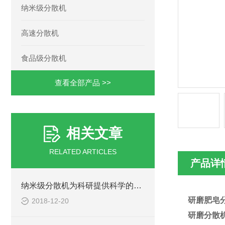
纳米级分散机
高速分散机
食品级分散机
查看全部产品 >>
相关文章
RELATED ARTICLES
产品详
纳米级分散机为科研提供科学的工艺依据
研磨肥皂
2018-12-20
研磨分散