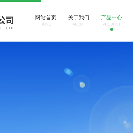
网站首页
关于我们
产品中心
HOME
ABOUT
PRODUCT