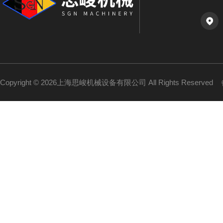
Copyright © 2026上海思峻机械设备有限公司 All Rights Reserved