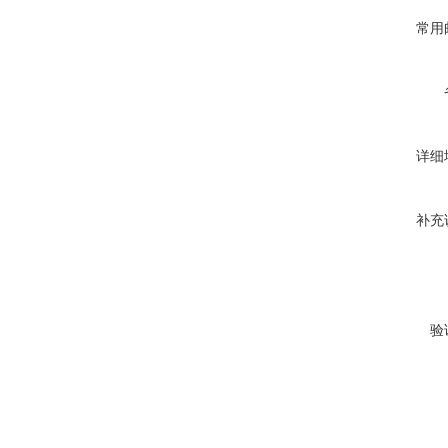
常用
详细
补充
验