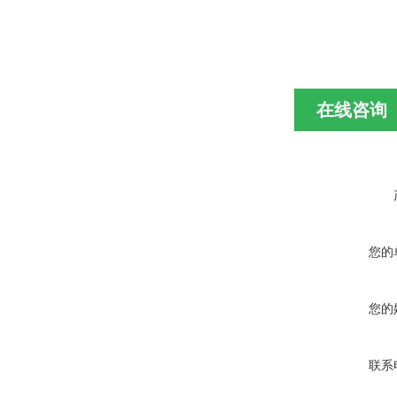
在线咨询
您的
您的
联系