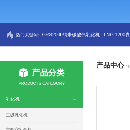
热门关键词:
GRS2000纳米碳酸钙乳化机
LNG-120
产品中心
/
产品分类
PRODUCTS CATEGORY
乳化机
三级乳化机
实验室乳化机