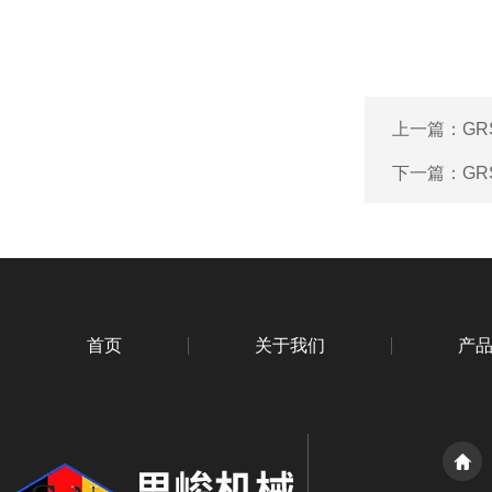
上一篇：
GR
下一篇：
GR
首页
关于我们
产