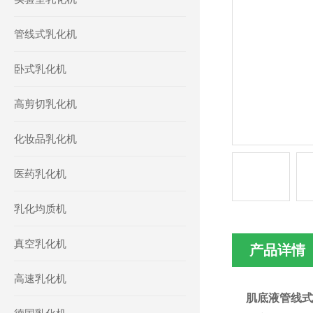
管线式乳化机
卧式乳化机
高剪切乳化机
化妆品乳化机
医药乳化机
乳化均质机
真空乳化机
产品详情
高速乳化机
肌底液管线式