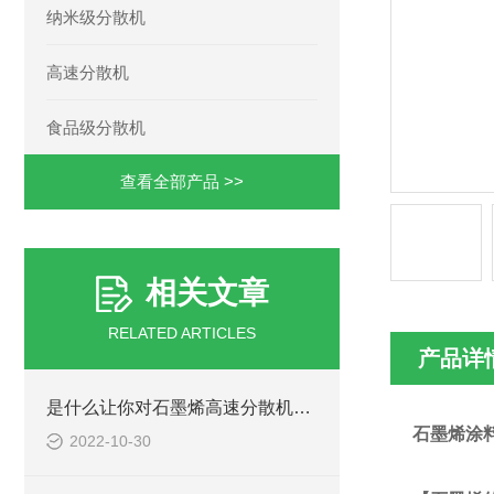
纳米级分散机
高速分散机
食品级分散机
查看全部产品 >>
相关文章
RELATED ARTICLES
产品详
是什么让你对石墨烯高速分散机如此看好的
石墨烯涂
2022-10-30