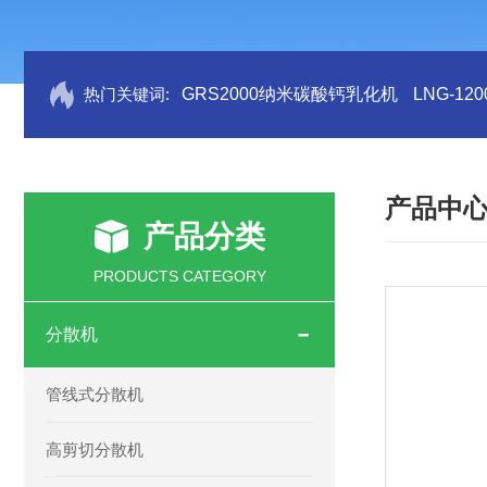
热门关键词:
GRS2000纳米碳酸钙乳化机
LNG-1
产品中
产品分类
PRODUCTS CATEGORY
分散机
管线式分散机
高剪切分散机