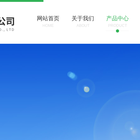
网站首页
关于我们
产品中心
HOME
ABOUT
PRODUCT