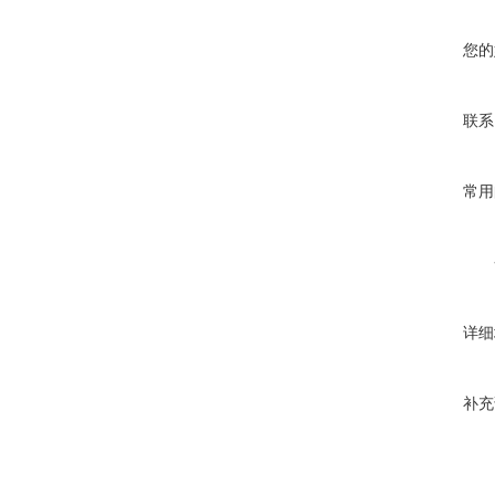
您的
联系
常用
详细
补充