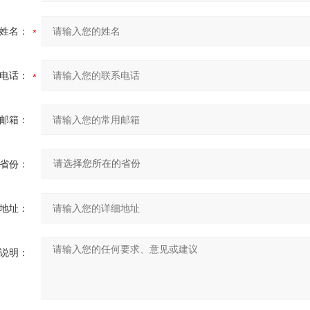
姓名：
电话：
邮箱：
省份：
地址：
说明：