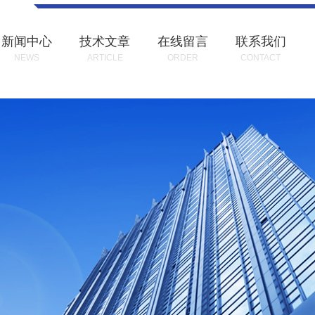
新闻中心
技术文章
在线留言
联系我们
NEWS
ARTICLE
ORDER
CONTACT