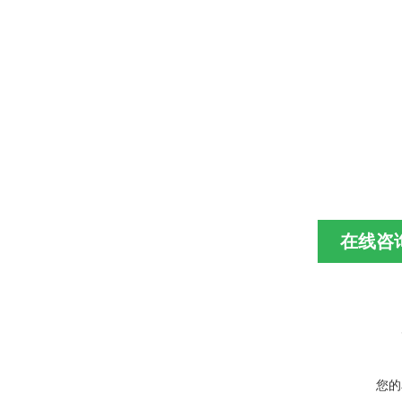
在线咨
您的