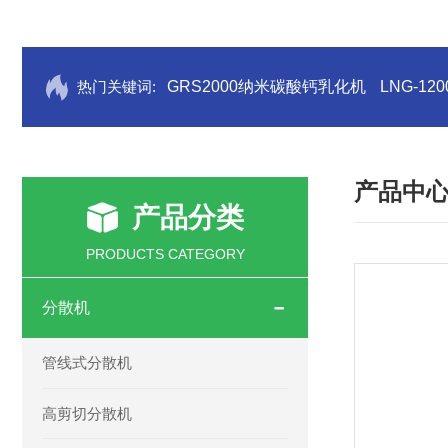
热门关键词:
GRS2000纳米碳酸钙乳化机
LNG-1
产品中
产品分类
PRODUCTS CATEGORY
分散机
管线式分散机
高剪切分散机