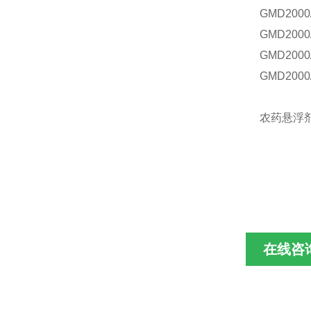
GMD2000
GMD2000
GMD2000
GMD2000
农药悬浮
在线咨