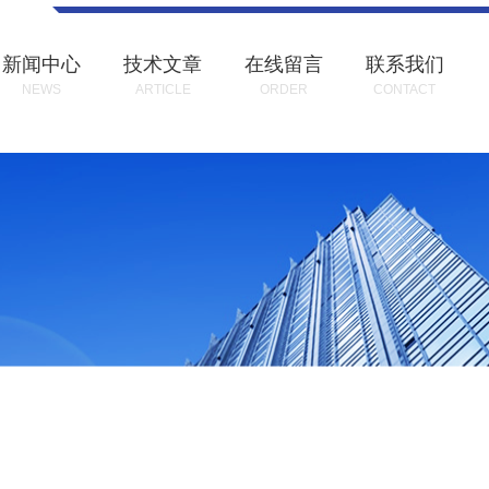
新闻中心
技术文章
在线留言
联系我们
NEWS
ARTICLE
ORDER
CONTACT