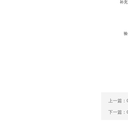
补充
验
上一篇：
下一篇：