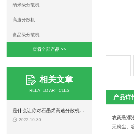
纳米级分散机
高速分散机
食品级分散机
查看全部产品 >>
相关文章
RELATED ARTICLES
产品详
是什么让你对石墨烯高速分散机如此看好的
农药悬浮
2022-10-30
无粉尘、