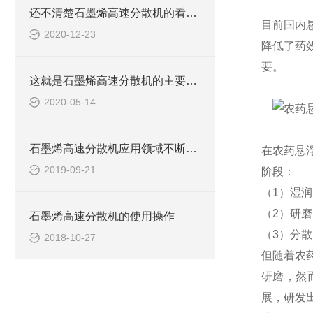
还不清楚石墨烯高速分散机的看这里！
目前国内
2020-12-23
降低了药
要。
这就是石墨烯高速分散机的主要性能！
2020-05-14
石墨烯高速分散机应用领域不断扩大
在农药悬
2019-09-21
阶段：
（1）湿
（2）研
石墨烯高速分散机的使用操作
（3）分
2018-10-27
但随着农
研磨，然
展，研发