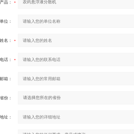
产品：
单位：
姓名：
电话：
邮箱：
省份：
地址：