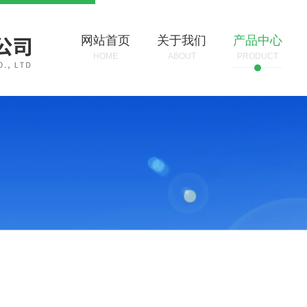
网站首页
关于我们
产品中心
HOME
ABOUT
PRODUCT