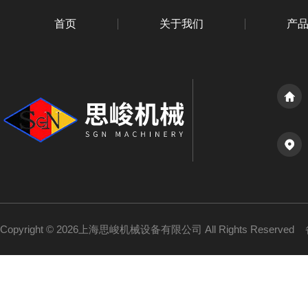
首页
关于我们
产
Copyright © 2026上海思峻机械设备有限公司 All Rights Reserved