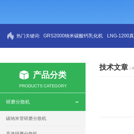
热门关键词:
GRS2000纳米碳酸钙乳化机
LNG-120
技术文章
/ 
产品分类
PRODUCTS CATEGORY
研磨分散机
碳纳米管研磨分散机
高速研磨分散机