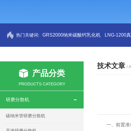
热门关键词:
GRS2000纳米碳酸钙乳化机
LNG-120
技术文章
/ 
产品分类
PRODUCTS CATEGORY
研磨分散机
碳纳米管研磨分散机
一、前置准
高速研磨分散机