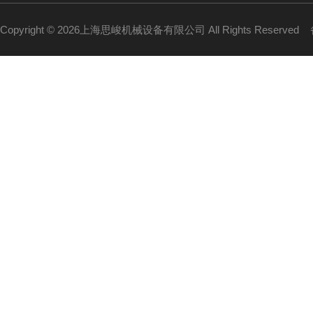
Copyright © 2026上海思峻机械设备有限公司 All Rights Reserved