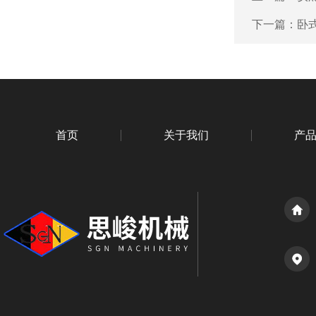
下一篇：
卧
首页
关于我们
产