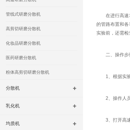
管线式研磨分散机
在进行高速均
的管路布置和各
高剪切研磨分散机
实验前，还需检
化妆品研磨分散机
二、操作步
医药研磨分散机
粉体高剪切研磨分散机
1、根据实验要
分散机
2、操作人员
乳化机
3、打开高速
均质机