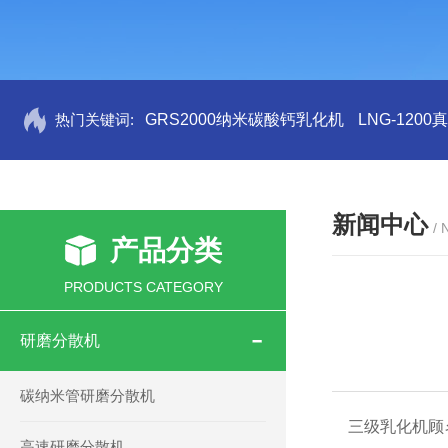
热门关键词:
GRS2000纳米碳酸钙乳化机
LNG-120
新闻中心
/
产品分类
PRODUCTS CATEGORY
研磨分散机
碳纳米管研磨分散机
三级乳化机
顾
高速研磨分散机