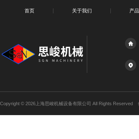
首页
关于我们
产
Copyright © 2026上海思峻机械设备有限公司 All Rights Reserved