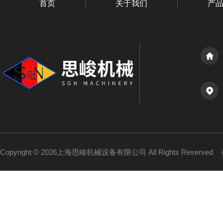
首页
关于我们
产
Copyright © 2026上海思峻机械设备有限公司 All Rights Reserved