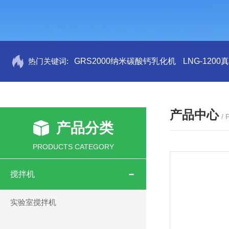
热门关键词:
GRS2000纳米碳酸钙乳化机
LNG-120
产品中心
/
产品分类
PRODUCTS CATEGORY
搅拌机
实验室搅拌机