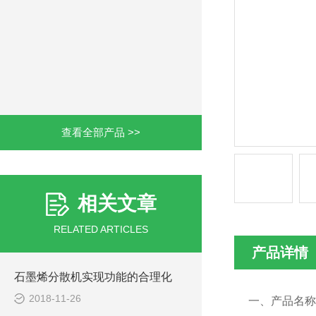
查看全部产品 >>
相关文章
RELATED ARTICLES
产品详情
石墨烯分散机实现功能的合理化
2018-11-26
一、产品名称