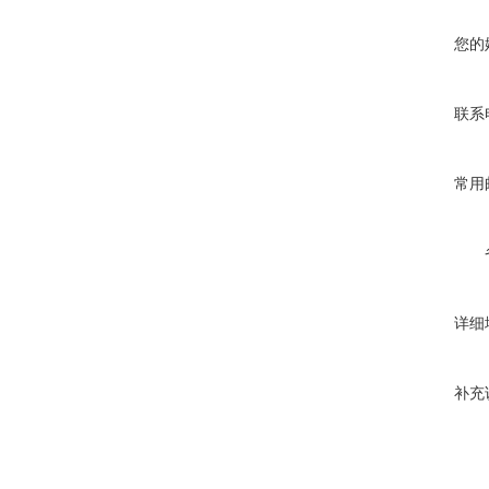
您的
联系
常用
详细
补充