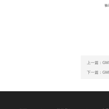
验
上一篇：
GM
下一篇：
G