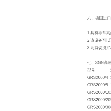
六、德国进口
1.具有非常
2.该设备可
3.高剪切搅
七、SGN高
型号
GRS2000/4
GRS2000/5
GRS2000/10
GRS2000/20
GRS2000/30