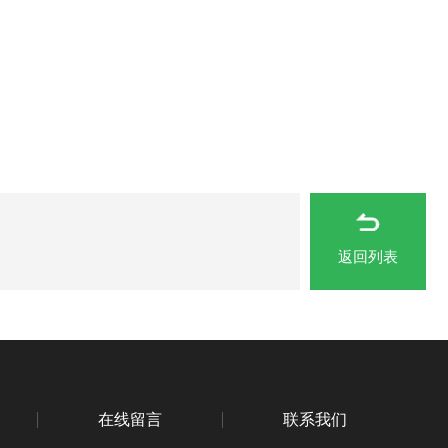
返回列表
在线留言
联系我们