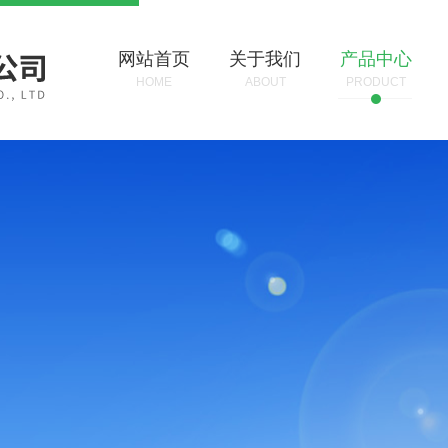
网站首页
关于我们
产品中心
HOME
ABOUT
PRODUCT