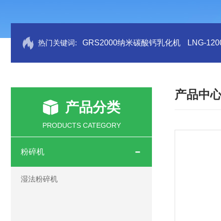
热门关键词:
GRS2000纳米碳酸钙乳化机
LNG-1
产品中
产品分类
PRODUCTS CATEGORY
粉碎机
湿法粉碎机