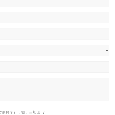
拉伯数字），如：三加四=7