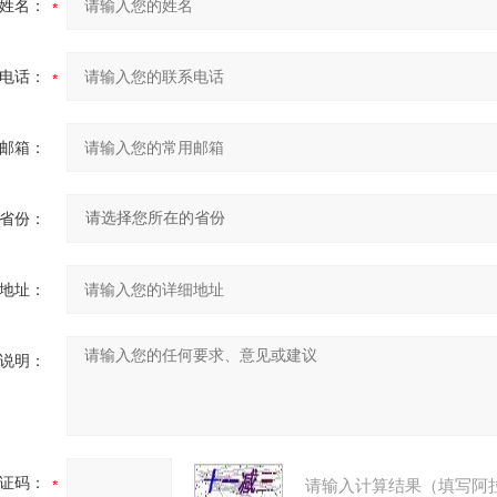
姓名：
电话：
邮箱：
省份：
地址：
说明：
证码：
请输入计算结果（填写阿