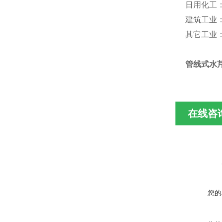
日用化工
建筑工业
其它工业
管线式水
在线咨
您的