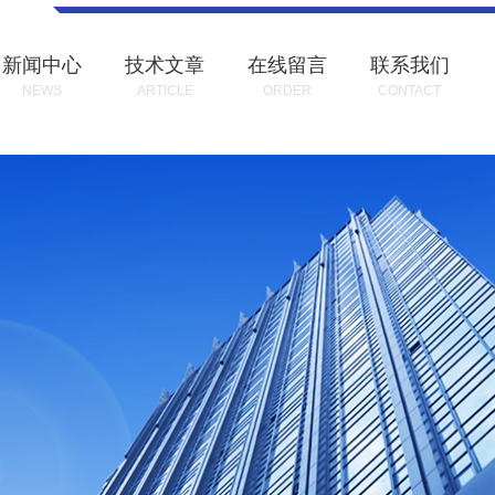
新闻中心
技术文章
在线留言
联系我们
NEWS
ARTICLE
ORDER
CONTACT