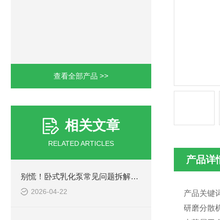
查看全部产品 >>
相关文章
RELATED ARTICLES
产品详
别慌！卧式乳化泵常见问题拆解，解决方法全在这里
2026-04-22
产品关键
研磨分散