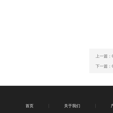
上一篇：
下一篇：
首页
关于我们