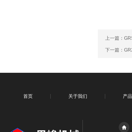
上一篇：
GR
下一篇：
GR
首页
关于我们
产