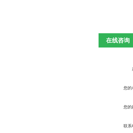
在线咨询
您的
您的
联系