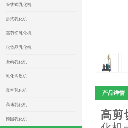
管线式乳化机
卧式乳化机
高剪切乳化机
化妆品乳化机
医药乳化机
乳化均质机
真空乳化机
产品详情
高速乳化机
高剪
德国乳化机
化机