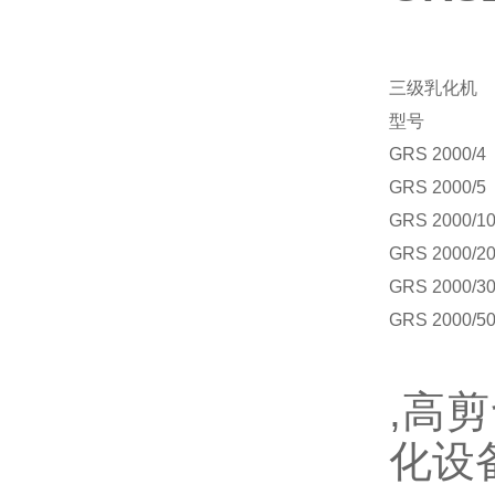
三级乳化机
型号
GRS 2000/4
GRS 2000/5
GRS 2000/1
GRS 2000/2
GRS 2000/3
GRS 2000/5
,高
化设