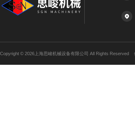
Copyright © 2026上海思峻机械设备有限公司 All Rights Reserved