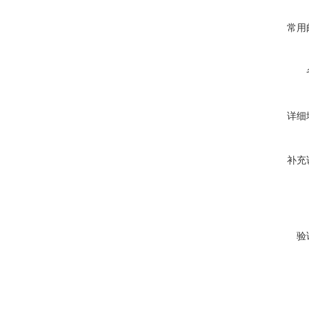
常用
详细
补充
验