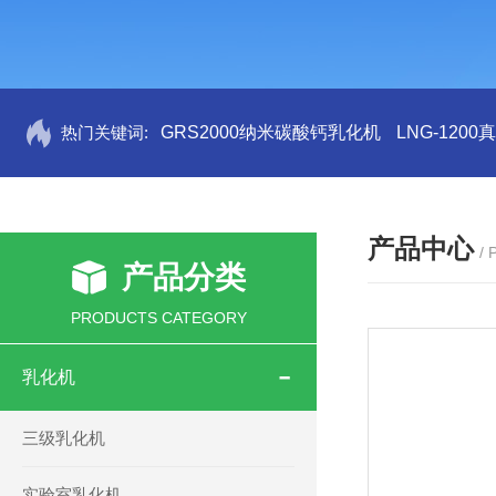
热门关键词:
GRS2000纳米碳酸钙乳化机
LNG-120
产品中心
/
产品分类
PRODUCTS CATEGORY
乳化机
三级乳化机
实验室乳化机