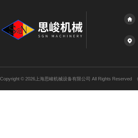
Copyright © 2026上海思峻机械设备有限公司 All Rights Reserved