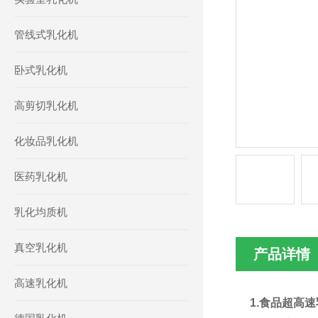
管线式乳化机
卧式乳化机
高剪切乳化机
化妆品乳化机
医药乳化机
乳化均质机
真空乳化机
产品详情
高速乳化机
1.
食品超高速