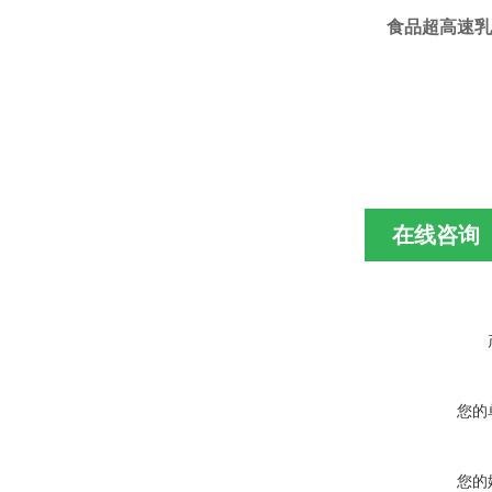
食品超高速
乳
在线咨询
您的
您的