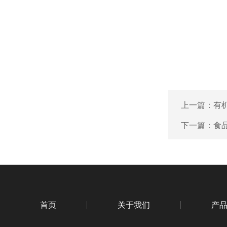
上一篇：
有
下一篇：
食
首页
关于我们
产