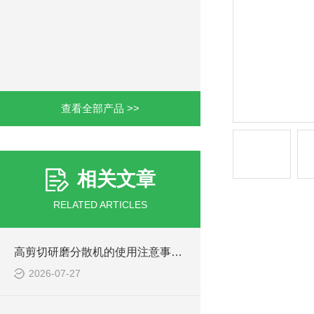
查看全部产品 >>
相关文章
RELATED ARTICLES
高剪切研磨分散机的使用注意事项有哪些？
2026-07-27