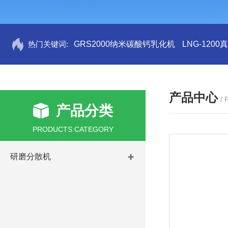
热门关键词:
GRS2000纳米碳酸钙乳化机
LNG-120
产品中心
/
产品分类
PRODUCTS CATEGORY
研磨分散机