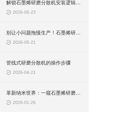
解锁石墨烯研磨分散机安装逻辑：从准备到调试，步骤拆解超清晰
2026-05-23
别让小问题拖慢生产！石墨烯研磨分散机常见问题，破解攻略来了
2026-05-21
管线式研磨分散机的操作步骤
2026-04-21
革新纳米世界：一窥石墨烯研磨分散机的广泛应用
2026-01-25