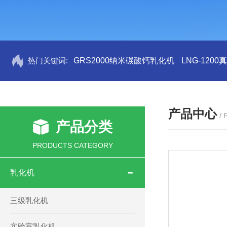
热门关键词:
GRS2000纳米碳酸钙乳化机
LNG-120
产品中心
/
产品分类
PRODUCTS CATEGORY
乳化机
三级乳化机
实验室乳化机