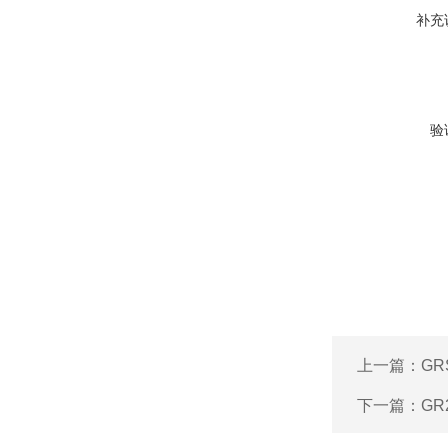
补充
验
上一篇：
GR
下一篇：
GR