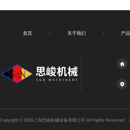
首页
关于我们
产
Copyright © 2026上海思峻机械设备有限公司 All Rights Reserved