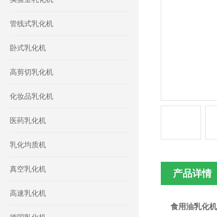
管线式乳化机
卧式乳化机
高剪切乳化机
化妆品乳化机
医药乳化机
乳化均质机
真空乳化机
产品详情
高速乳化机
食用油乳化机