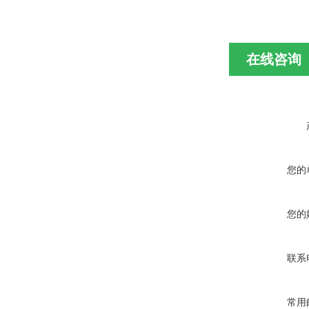
在线咨询
您的
您的
联系
常用