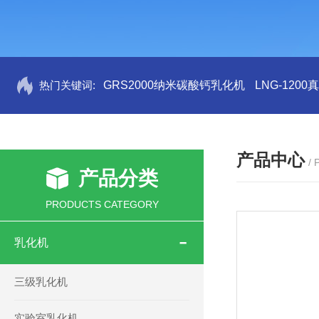
热门关键词:
GRS2000纳米碳酸钙乳化机
LNG-120
产品中心
/
产品分类
PRODUCTS CATEGORY
乳化机
三级乳化机
实验室乳化机