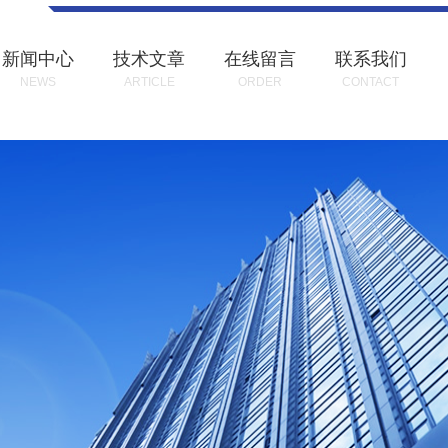
新闻中心
技术文章
在线留言
联系我们
NEWS
ARTICLE
ORDER
CONTACT