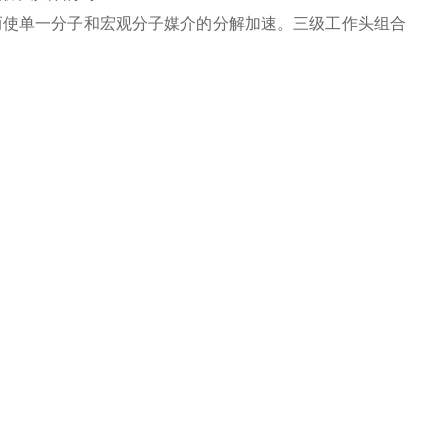
而使单一分子和宏观分子媒介的分解加速。三级工作头组合