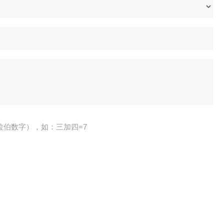
拉伯数字），如：三加四=7