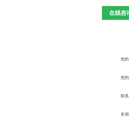
在线咨
您的
您的
联系
常用