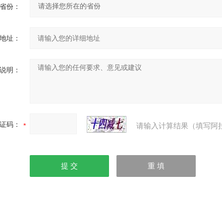
省份：
地址：
说明：
证码：
请输入计算结果（填写阿