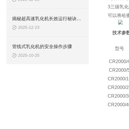
3
三级乳化
可以将哈
揭秘超高速乳化机长效运行秘诀：简单保养大不同！
2025-12-23
技术参
管线式乳化机的安全操作步骤
型号
2025-10-25
CR2000/
CR2000/
CR2000/1
CR2000/2
CR2000/3
CR2000/4