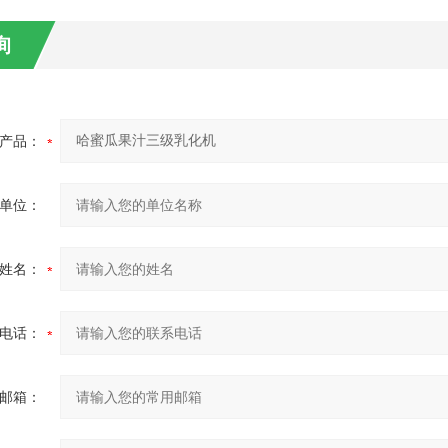
询
产品：
单位：
姓名：
电话：
邮箱：