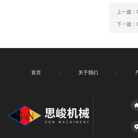
上一篇：
下一篇：
首页
关于我们