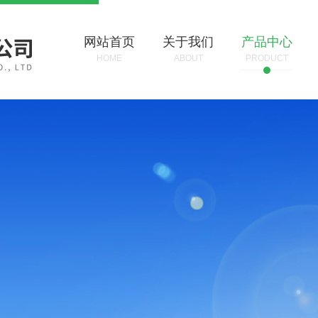
网站首页
关于我们
产品中心
HOME
ABOUT
PRODUCT