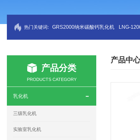
热门关键词:
GRS2000纳米碳酸钙乳化机
LNG-1
产品中
产品分类
PRODUCTS CATEGORY
乳化机
三级乳化机
实验室乳化机