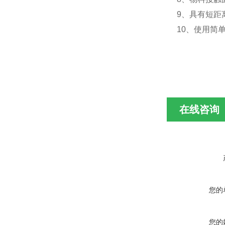
9、具有短距
10、使用简
在线咨询
您的
您的