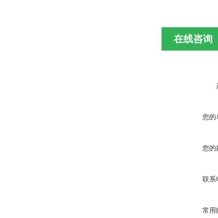
在线咨询
您的
您的
联系
常用