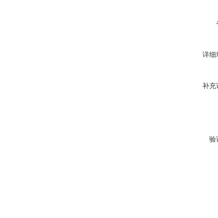
详细
补充
验