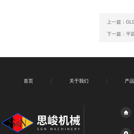
上一篇：
GL
下一篇：
平
首页
关于我们
产