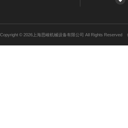
Copyright © 2026上海思峻机械设备有限公司 All Rights Reserved