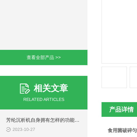
查看全部产品 >>
相关文章
RELATED ARTICLES
产品详情
芳纶沉析机自身拥有怎样的功能呢？
2023-10-27
食用菌破碎匀