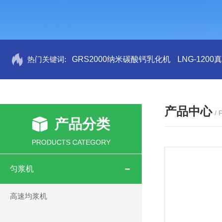
热门关键词:
GRS2000纳米碳酸钙乳化机
LNG-120
产品中心
/
产品分类
PRODUCTS CATEGORY
匀浆机
高速均浆机