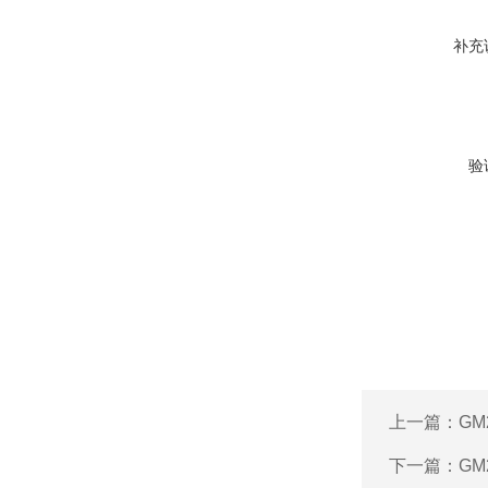
补充
验
上一篇：
GM
下一篇：
GM