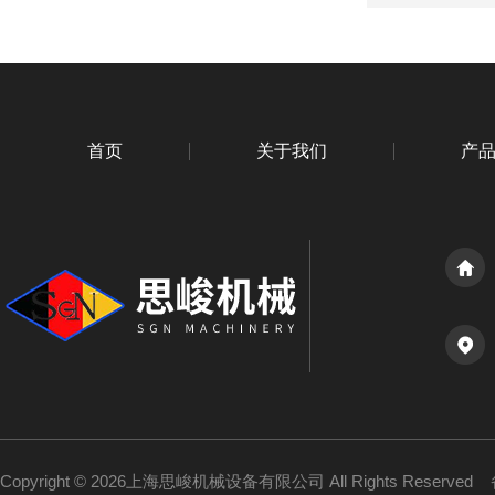
首页
关于我们
产
Copyright © 2026上海思峻机械设备有限公司 All Rights Reserved