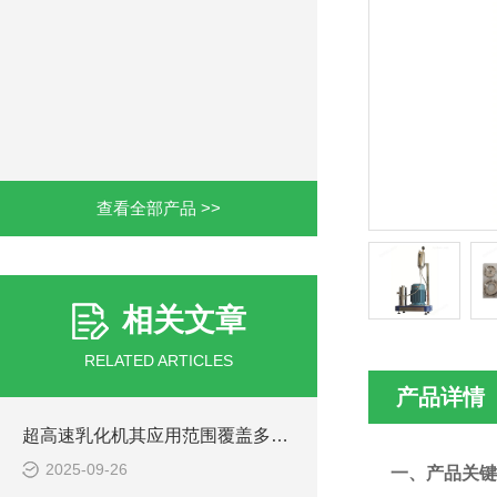
查看全部产品 >>
相关文章
RELATED ARTICLES
产品详情
超高速乳化机其应用范围覆盖多个领域
2025-09-26
一、产品关键