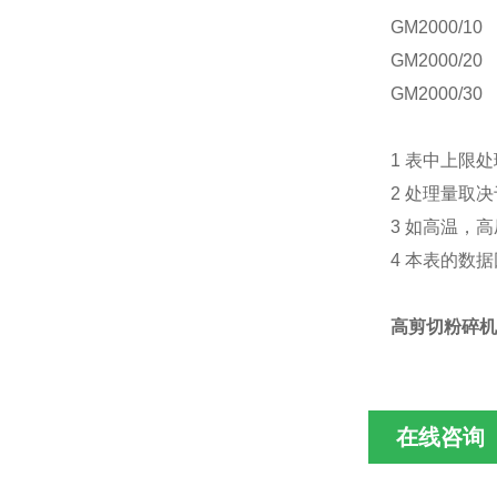
GM2000/10
GM2000/20
GM2000/30
1 表中上限
2 处理量取
3 如高温，
4 本表的数
高剪切粉碎
在线咨询