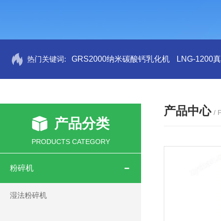
热门关键词:
GRS2000纳米碳酸钙乳化机
LNG-120
产品中心
/
产品分类
PRODUCTS CATEGORY
粉碎机
湿法粉碎机