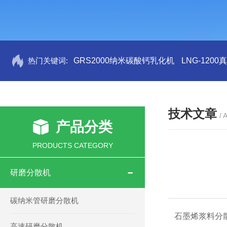
热门关键词:
GRS2000纳米碳酸钙乳化机
LNG-120
技术文章
/ 
产品分类
PRODUCTS CATEGORY
研磨分散机
碳纳米管研磨分散机
石墨烯浆料分
高速研磨分散机