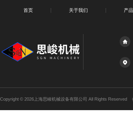
首页
关于我们
产
Copyright © 2026上海思峻机械设备有限公司 All Rights Reserved