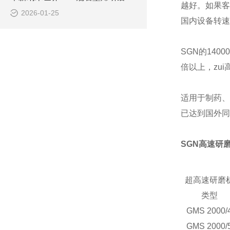
越好。如果客
2026-01-25
国内设备转速
SGN的14
倍以上，zu
适用于制药、
已达到国外同
SGN高速研
超高速研磨
类型
GMS 2000/
GMS 2000/