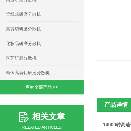
管线式研磨分散机
高剪切研磨分散机
化妆品研磨分散机
医药研磨分散机
粉体高剪切研磨分散机
查看全部产品 >>
产品详情
相关文章
14000转高
RELATED ARTICLES