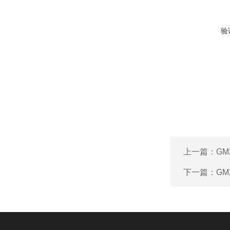
验
上一篇：
GM
下一篇：
GM