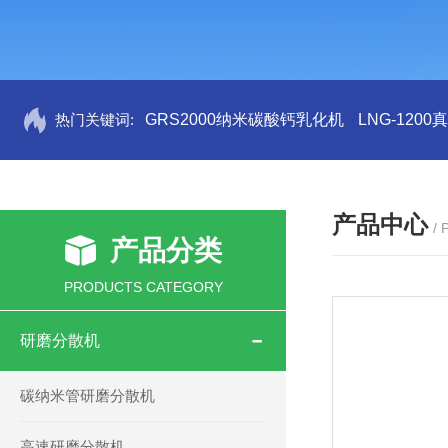
热门关键词:
GRS2000纳米碳酸钙乳化机
LNG-120
产品中心
/
产品分类
PRODUCTS CATEGORY
研磨分散机
碳纳米管研磨分散机
高速研磨分散机