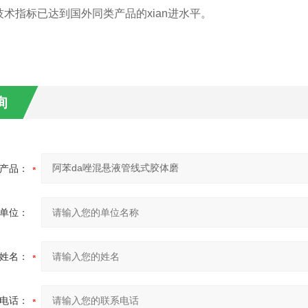
术指标已达到国外同类产品的xian进水平。
询
产品：
单位：
姓名：
电话：