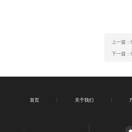
上一篇：
下一篇：
首页
关于我们