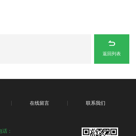
返回列表
在线留言
联系我们
电话：