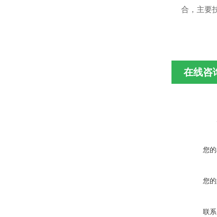
合，主要技
在线咨
您的
您的
联系