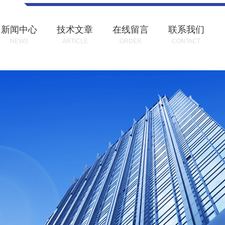
新闻中心
技术文章
在线留言
联系我们
NEWS
ARTICLE
ORDER
CONTACT