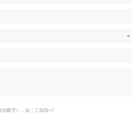
拉伯数字），如：三加四=7