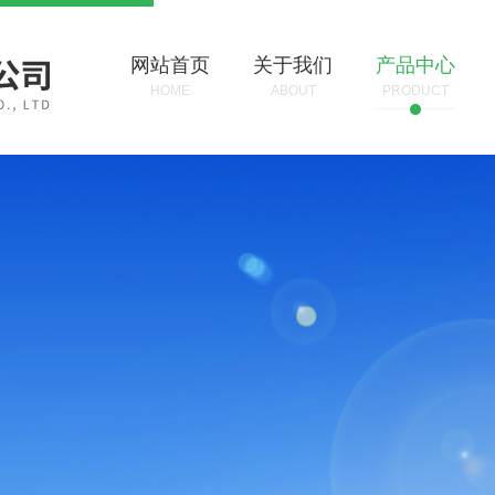
网站首页
关于我们
产品中心
HOME
ABOUT
PRODUCT