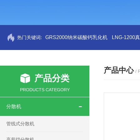
热门关键词:
GRS2000纳米碳酸钙乳化机
LNG-120
产品中心
/
产品分类
PRODUCTS CATEGORY
分散机
管线式分散机
高剪切分散机