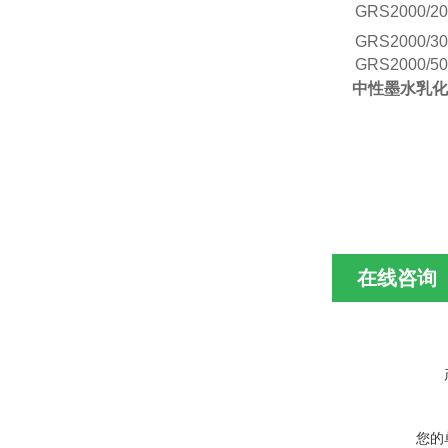
GRS
2000/20
GRS
2000/30
GRS
2000/50
中性墨水
乳
化
在线咨询
您的