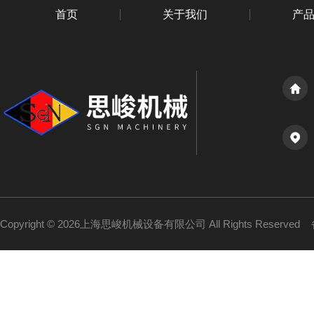
首页
关于我们
产
Copyright © 2026上海思峻机械设备有限公司 All Rights Reserved