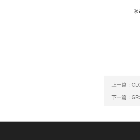
验
上一篇：
GL
下一篇：
GR