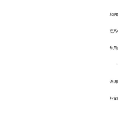
您的
联系
常用
详细
补充