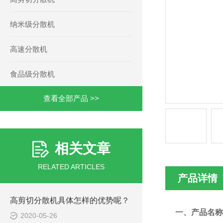
纳米级分散机
高速分散机
食品级分散机
查看全部产品 >>
相关文章
RELATED ARTICLES
产品详情
高剪切分散机具体怎样的优势呢？
一、
产品名称
2020-05-26