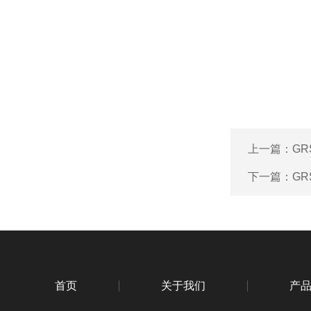
上一篇：
G
下一篇：
G
首页
关于我们
产