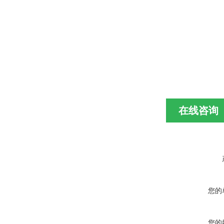
在线咨询
您的
您的