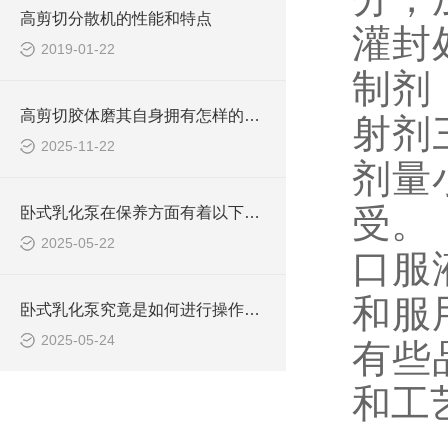
高剪切分散机的性能和特点
灌封
2019-01-22
制剂
高剪切胶体磨其自身拥有怎样的作用呢？
射剂
2025-11-22
剂量
受。
卧式乳化泵在保养方面有着以下技巧
2025-05-22
口服
和服
卧式乳化泵究竟是如何进行操作的呢？
2025-05-24
有些
和工