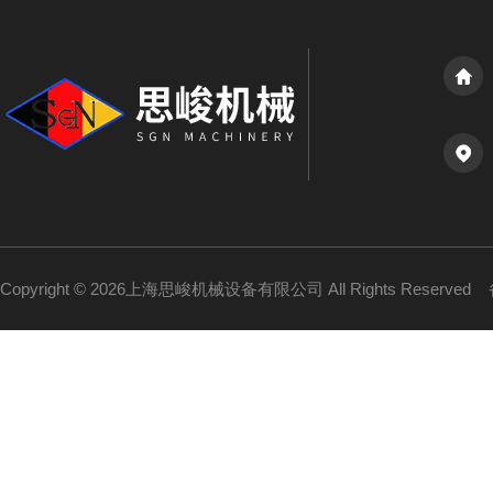
Copyright © 2026上海思峻机械设备有限公司 All Rights Reserved