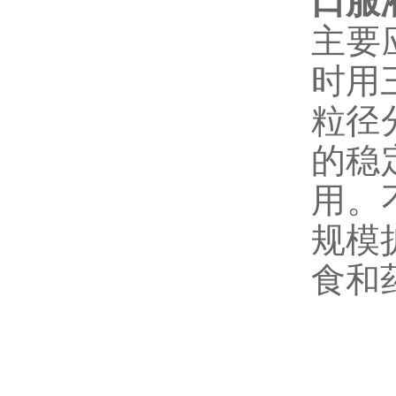
口服
主要
时用
粒径
的稳
用。
规模
食和