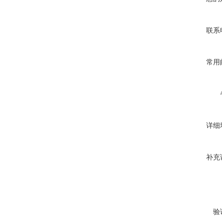
联系
常用
详细
补充
验