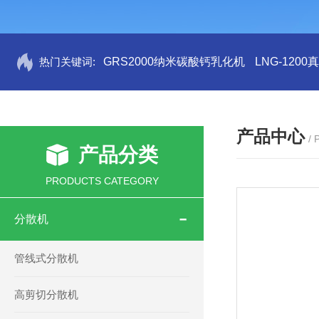
热门关键词:
GRS2000纳米碳酸钙乳化机
LNG-120
产品中心
/
产品分类
PRODUCTS CATEGORY
分散机
管线式分散机
高剪切分散机