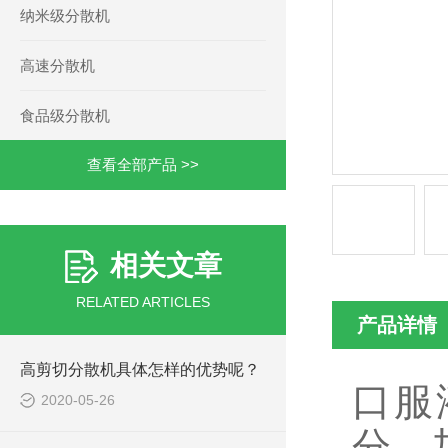
纳米级分散机
高速分散机
食品级分散机
查看全部产品 >>
相关文章
RELATED ARTICLES
产品详情
高剪切分散机具体怎样的优势呢？
口服
2020-05-26
分，