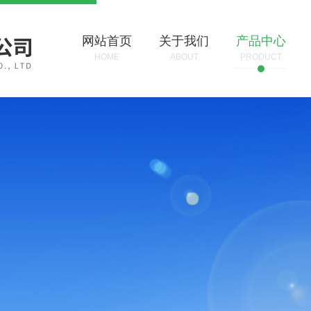
网站首页
关于我们
产品中心
HOME
ABOUT
PRODUCT