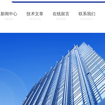
新闻中心
技术文章
在线留言
联系我们
NEWS
ARTICLE
ORDER
CONTACT