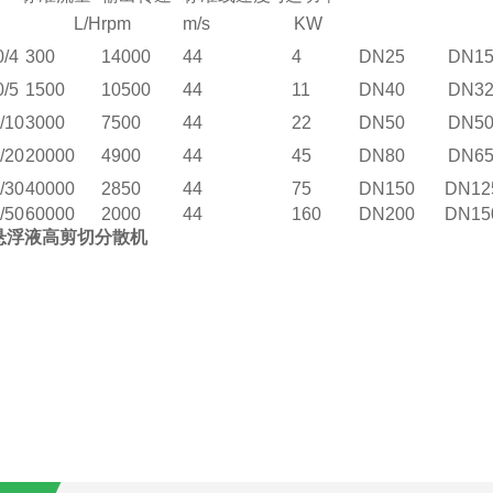
L/H
rpm
m/s
KW
0/4
30
0
1
4
000
44
4
DN25
DN1
0/5
1500
10500
44
11
DN40
DN3
/10
3000
7
5
00
44
22
DN50
DN5
/20
20
000
4900
44
45
DN80
DN6
/30
4
0000
2850
44
7
5
DN150
DN12
/50
6
0000
2000
44
160
DN200
DN15
悬浮液高剪切分散机