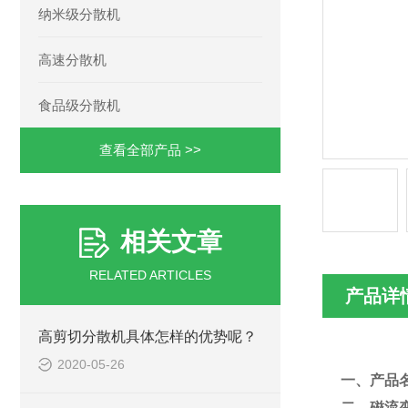
纳米级分散机
高速分散机
食品级分散机
查看全部产品 >>
相关文章
RELATED ARTICLES
产品详
高剪切分散机具体怎样的优势呢？
2020-05-26
一、产品
二、磁流