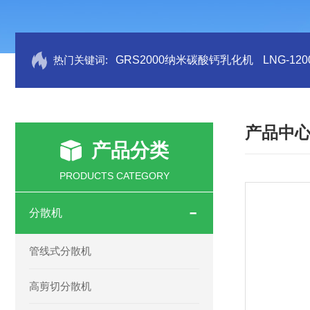
热门关键词:
GRS2000纳米碳酸钙乳化机
LNG-1
产品中
产品分类
PRODUCTS CATEGORY
分散机
管线式分散机
高剪切分散机