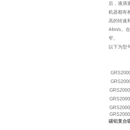
后，液滴
机器都有
高的转速
44m/
窄。
以下为型
GRS
200
GRS
200
GRS
2000
GRS
2000
GRS
2000
GRS
2000
碳铝复合