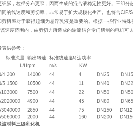
更细腻，粒径分布更窄，因而生成的混合液稳定性更好。三组分
相同的线速度和剪切率，非常易于扩大规模化生产。也符合CIP/
和剪切率对于获得超细为悬浮乳液是重要的。根据一些行业特殊要求
s。在该速度范围内，由剪切力所造成的湍流结合专门研制的电机
号表供参考：
标准流量
输出转速
标准线速度
马达功率
L/H
rpm
m/s
KW
0/4
30
0
1
4
000
44
4
DN25
DN1
0/5
1500
10500
44
11
DN40
DN3
/10
3000
7
5
00
44
22
DN50
DN5
/20
20
000
4900
44
45
DN80
DN6
/30
4
0000
2850
44
7
5
DN150
DN12
/50
6
0000
2000
44
160
DN200
DN15
吸波材料三级乳化机