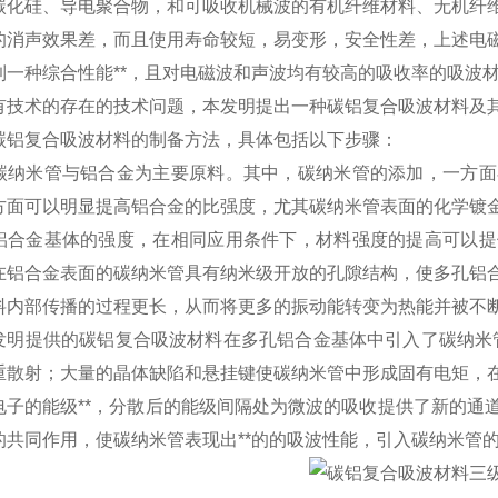
碳化硅、导电聚合物，和可吸收机械波的有机纤维材料、无机纤
的消声效果差，而且使用寿命较短，易变形，安全性差，上述电
到一种综合性能**，且对电磁波和声波均有较高的吸收率的吸波
有技术的存在的技术问题，本发明提出一种碳铝复合吸波材料及
碳铝复合吸波材料的制备方法，具体包括以下步骤：
碳纳米管与铝合金为主要原料。其中，碳纳米管的添加，一方面
方面可以明显提高铝合金的比强度，尤其碳纳米管表面的化学镀
铝合金基体的强度，在相同应用条件下，材料强度的提高可以提
在铝合金表面的碳纳米管具有纳米级开放的孔隙结构，使多孔铝
料内部传播的过程更长，从而将更多的振动能转变为热能并被不
发明提供的碳铝复合吸波材料在多孔铝合金基体中引入了碳纳米
重散射；大量的晶体缺陷和悬挂键使碳纳米管中形成固有电矩，
电子的能级**，分散后的能级间隔处为微波的吸收提供了新的通
的共同作用，使碳纳米管表现出**的的吸波性能，引入碳纳米管