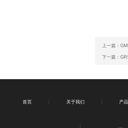
上一篇：
G
下一篇：
GR
首页
关于我们
产