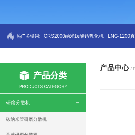
热门关键词:
GRS2000纳米碳酸钙乳化机
LNG-120
产品中心
/
产品分类
PRODUCTS CATEGORY
研磨分散机
碳纳米管研磨分散机
高速研磨分散机