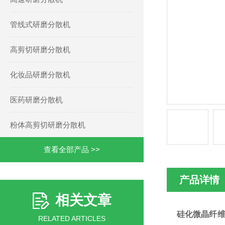
管线式研磨分散机
高剪切研磨分散机
化妆品研磨分散机
医药研磨分散机
粉体高剪切研磨分散机
查看全部产品 >>
产品详情
相关文章
硅化微晶纤
RELATED ARTICLES