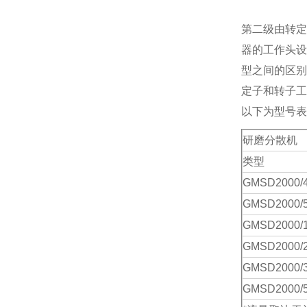
第二级由转定
器的工作头设
型之间的区别
定子和转子工
以下为型号表
研磨分散机
类型
GMSD
2000/
GMSD
2000/
GMSD
2000/
GMSD
2000/
GMSD
2000/
GMSD
2000/