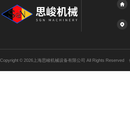
Copyright © 2026上海思峻机械设备有限公司 All Rights Reserved