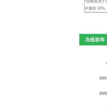
*流量取决
许量的
10%
在线咨询
您的
您的