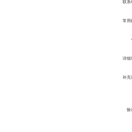
联系
常用
详细
补充
验