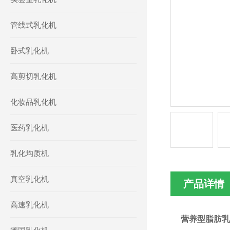
管线式乳化机
卧式乳化机
高剪切乳化机
化妆品乳化机
医药乳化机
乳化均质机
真空乳化机
产品详情
高速乳化机
营养型脂肪乳