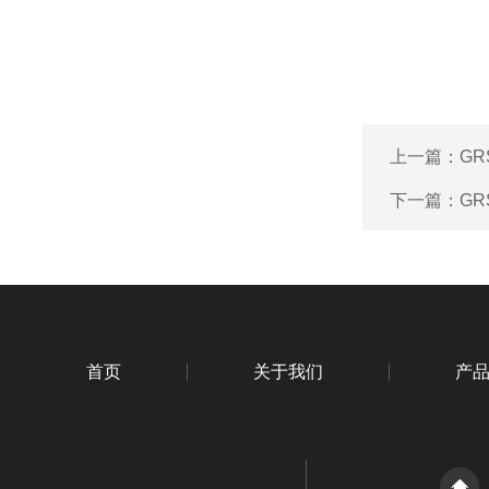
上一篇：
GR
下一篇：
G
首页
关于我们
产