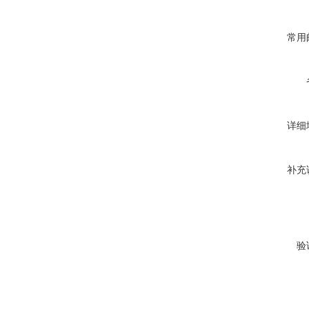
常用
详细
补充
验