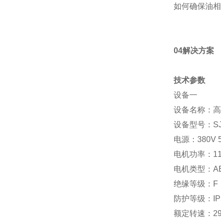
如何确保油相
04解决方案
技术参数
设备一
设备名称：高
设备型号：SJ
电源：380V 
电机功率：11
电机类型：A
绝缘等级：F
防护等级：IP
额定转速：290