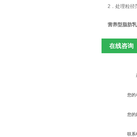
2．处理粒径范
营养型脂肪乳
在线咨询
您的
您的
联系