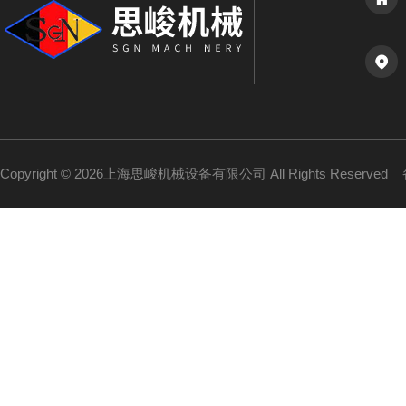
Copyright © 2026上海思峻机械设备有限公司 All Rights Reserved