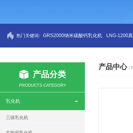
热门关键词:
GRS2000纳米碳酸钙乳化机
LNG-120
产品中心
/
产品分类
PRODUCTS CATEGORY
乳化机
三级乳化机
实验室乳化机