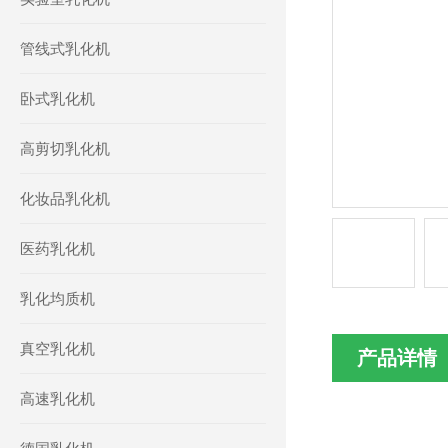
管线式乳化机
卧式乳化机
高剪切乳化机
化妆品乳化机
医药乳化机
乳化均质机
真空乳化机
产品详情
高速乳化机