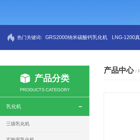
热门关键词:
GRS2000纳米碳酸钙乳化机
LNG-120
产品中心
/
产品分类
PRODUCTS CATEGORY
乳化机
三级乳化机
实验室乳化机