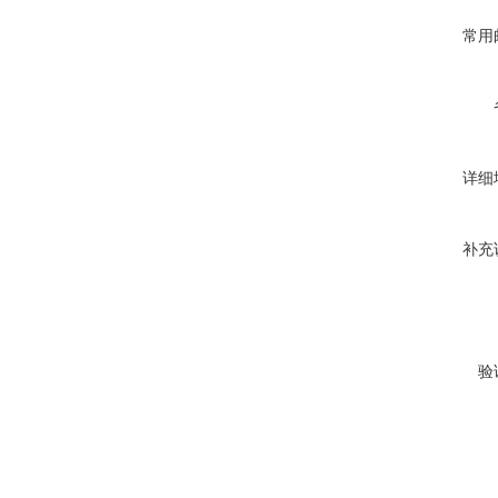
常用
详细
补充
验