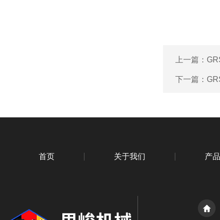
上一篇：
G
下一篇：
GR
首页
关于我们
产