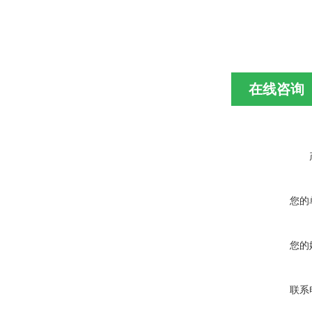
在线咨询
您的
您的
联系