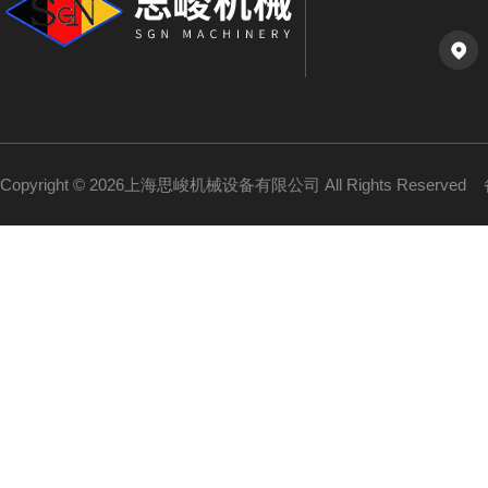
Copyright © 2026上海思峻机械设备有限公司 All Rights Reserved