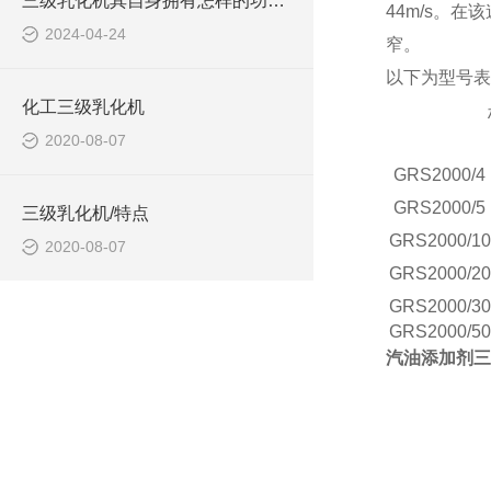
三级乳化机其自身拥有怎样的功能呢？
44m/s。
2024-04-24
窄。
以下为型号表
化工三级乳化机
2020-08-07
GRS
2000/4
GRS
2000/5
三级乳化机/特点
GRS
2000/10
2020-08-07
GRS
2000/20
GRS
2000/30
GRS
2000/50
汽油添加剂三