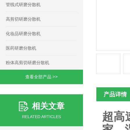
管线式研磨分散机
高剪切研磨分散机
化妆品研磨分散机
医药研磨分散机
粉体高剪切研磨分散机
查看全部产品 >>
产品详情
相关文章
超高
RELATED ARTICLES
家，