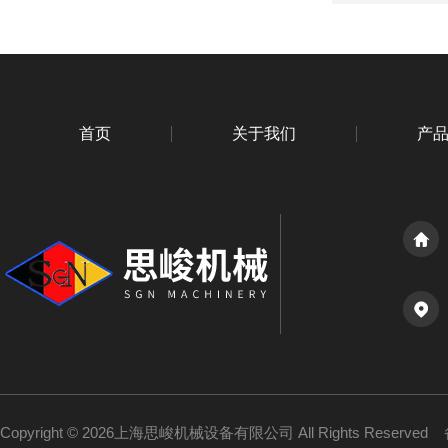
首页
关于我们
产
Copyright © 2026上海思峻机械设备有限公司 All Rights Reserved