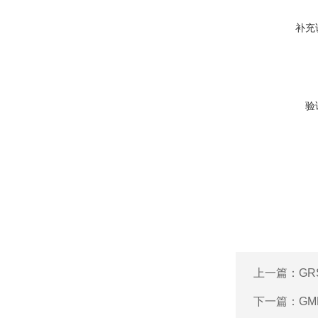
补充
验
上一篇：
GR
下一篇：
GM