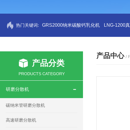
热门关键词:
GRS2000纳米碳酸钙乳化机
LNG-120
产品中心
/
产品分类
PRODUCTS CATEGORY
研磨分散机
碳纳米管研磨分散机
高速研磨分散机