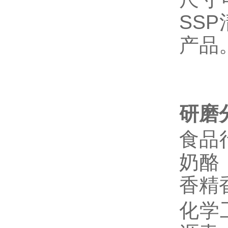
SS
产品
研磨
食品
奶酪
香精
化学