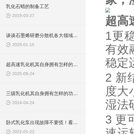
乳化石蜡的制备工艺
2019-03-27
超高
1更
谈谈石墨烯研磨分散机各大领域中的作用
2025-01-15
有效
稳定
超高速乳化机其自身拥有怎样的功能呢？
2025-09-24
2 
度大
三级乳化机其自身拥有怎样的功能呢？
湿法
2024-04-24
3 
卧式乳化泵出现故障不要慌！看这里
速运
2022-01-22