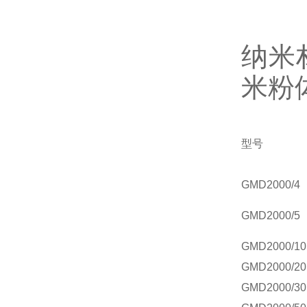
纳米
米粉
型号
GMD2000/4
GMD2000/5
GMD2000/10
GMD2000/20
GMD2000/30