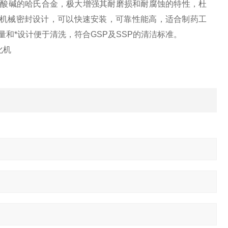
加耐酸碱的哈氏合金，极大增强其耐磨损和耐腐蚀的特性，杜
机械密封设计，可以快速安装，可靠性能高，适合制药工
和*设计便于清洗，符合GSP及SSP的清洁标准。