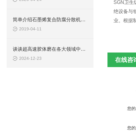
SGN卫
绝设备与
简单介绍石墨烯复合防腐分散机的工艺流程
业。根据
2019-04-11
谈谈超高速胶体磨在各大领域中的作用
2024-12-23
在线咨
您的
您的