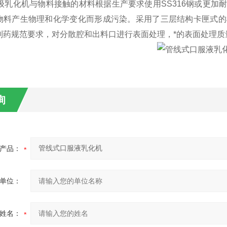
生级乳化机与物料接触的材料根据生产要求使用SS316钢或更
物料产生物理和化学变化而形成污染。采用了三层结构卡匣式的
制药规范要求，对分散腔和出料口进行表面处理，*的表面处理质量
询
产品：
单位：
姓名：