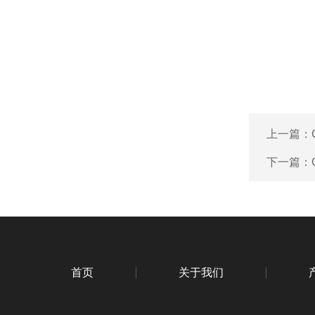
上一篇：
下一篇：
首页
关于我们