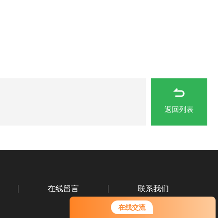
返回列表
在线留言
联系我们
在线交流