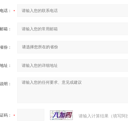
电话：
邮箱：
省份：
地址：
说明：
证码：
请输入计算结果（填写阿