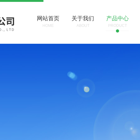
网站首页
关于我们
产品中心
HOME
ABOUT
PRODUCT