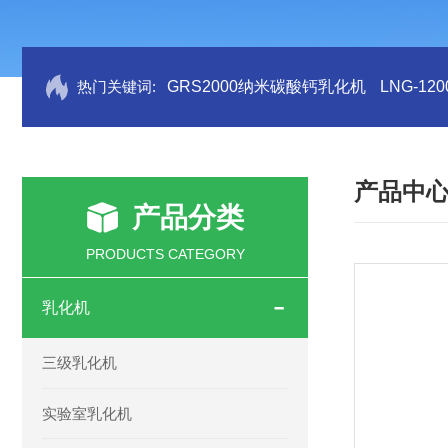
热门关键词:
GRS2000纳米碳酸钙乳化机
LNG-1
产品中
产品分类
PRODUCTS CATEGORY
乳化机
三级乳化机
实验室乳化机