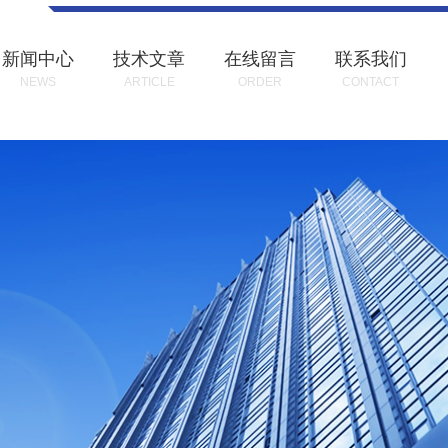
新闻中心
技术文章
在线留言
联系我们
NEWS
ARTICLE
ORDER
CONTACT