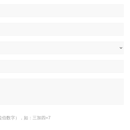
拉伯数字），如：三加四=7