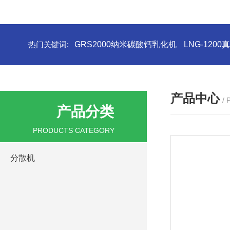
热门关键词:
GRS2000纳米碳酸钙乳化机
LNG-120
产品中心
/
产品分类
PRODUCTS CATEGORY
分散机