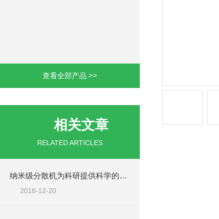
查看全部产品 >>
相关文章
RELATED ARTICLES
纳米级分散机为科研提供科学的工艺依据
2018-12-20