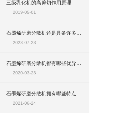
三级乳化机的高剪切作用原理
2019-05-01
石墨烯研磨分散机还是具备许多优势的
2023-07-23
石墨烯研磨分散机都有哪些优异的性能呢？
2020-03-23
石墨烯研磨分散机拥有哪些特点呢？
2021-06-24